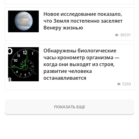
Новое исследование показало,
что Земля постепенно заселяет
Венеру жизнью
36531
Обнаружены биологические
часы-хронометр организма —
когда они выходят из строя,
развитие человека
останавливается
5293
ПОКАЗАТЬ ЕЩЕ