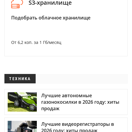
S3-хранилище
Подобрать облачное хранилище
От 6,2 коп. за 1 Гб/месяц
ТЕХНИКА
Лучшие автономные
газонокосилки в 2026 году: хиты
продаж
Лучшие видеорегистраторы в
2026 году: хиты продаж