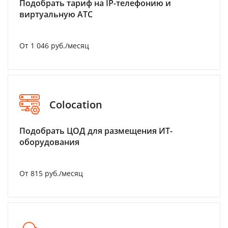
Подобрать тариф на IP-телефонию и
виртуальную АТС
От 1 046 руб./месяц
Colocation
Подобрать ЦОД для размещения ИТ-
оборудования
От 815 руб./месяц