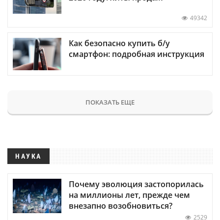
49342
Как безопасно купить б/у
смартфон: подробная инструкция
ПОКАЗАТЬ ЕЩЕ
НАУКА
Почему эволюция застопорилась
на миллионы лет, прежде чем
внезапно возобновиться?
2529