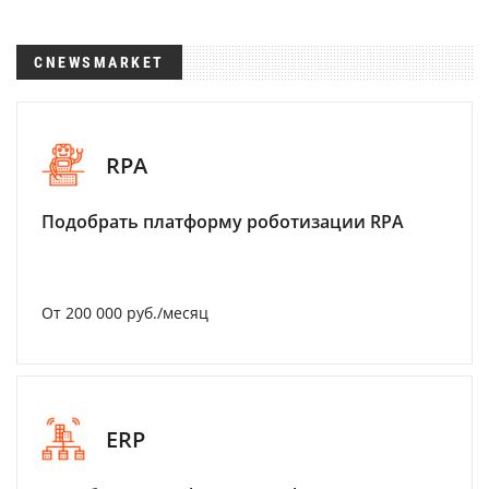
CNEWSMARKET
RPA
Подобрать платформу роботизации RPA
От 200 000 руб./месяц
ERP