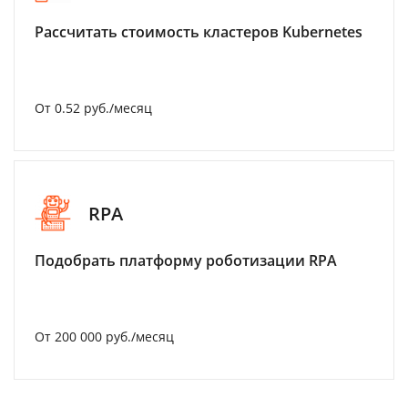
Рассчитать стоимость кластеров Kubernetes
От 0.52 руб./месяц
RPA
Подобрать платформу роботизации RPA
От 200 000 руб./месяц