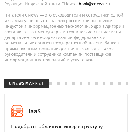
Редакция Индексной книги CNews -
book@cnews.ru
Читатели CNews — это руководители и сотрудники одной
из самых успешных отраслей российской экономики:
индустрии информационных технологий. Ядро аудитории
составляют топ-менеджеры и технические специалисты
департаментов информатизации федеральных и
региональных органов государственной власти, банков,
промышленных компаний, розничных сетей, а также
руководители и сотрудники компаний-поставщиков
информационных технологий и услуг связи.
CNEWSMARKET
IaaS
Подобрать облачную инфраструктуру