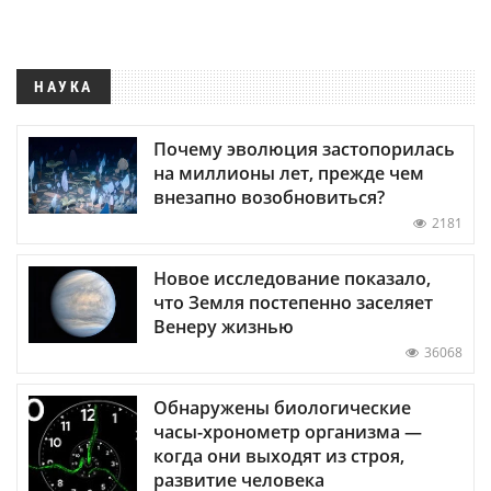
НАУКА
Почему эволюция застопорилась
на миллионы лет, прежде чем
внезапно возобновиться?
2181
Новое исследование показало,
что Земля постепенно заселяет
Венеру жизнью
36068
Обнаружены биологические
часы-хронометр организма —
когда они выходят из строя,
развитие человека