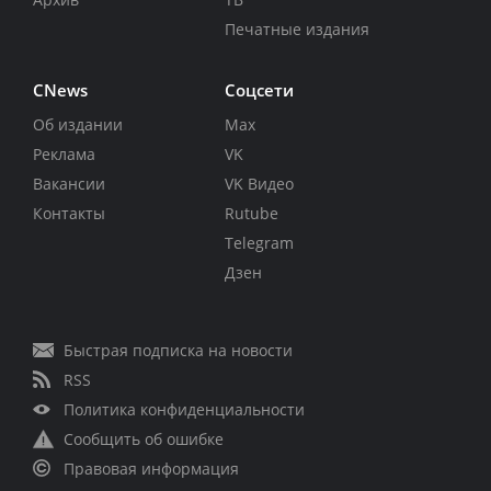
Печатные издания
CNews
Соцсети
Об издании
Max
Реклама
VK
Вакансии
VK Видео
Контакты
Rutube
Telegram
Дзен
Быстрая подписка на новости
RSS
Политика конфиденциальности
Сообщить об ошибке
Правовая информация