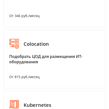
От 346 руб./месяц
Colocation
Подобрать ЦОД для размещения ИТ-
оборудования
От 815 руб./месяц
Kubernetes