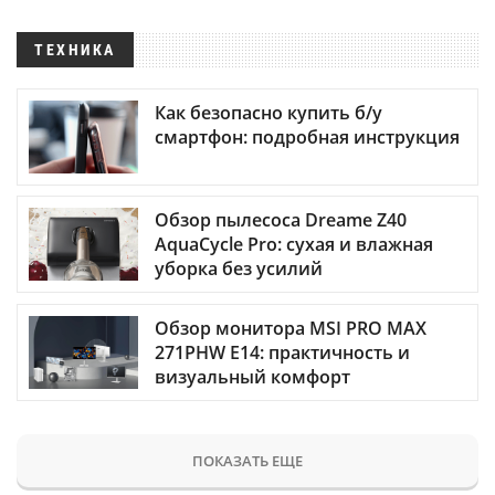
ТЕХНИКА
Как безопасно купить б/у
смартфон: подробная инструкция
Обзор пылесоса Dreame Z40
AquaCycle Pro: сухая и влажная
уборка без усилий
Обзор монитора MSI PRO MAX
271PHW E14: практичность и
визуальный комфорт
ПОКАЗАТЬ ЕЩЕ