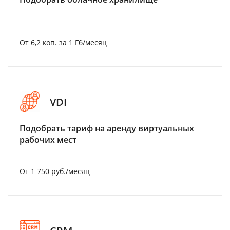
От 6,2 коп. за 1 Гб/месяц
VDI
Подобрать тариф на аренду виртуальных
рабочих мест
От 1 750 руб./месяц