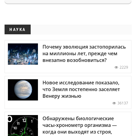
НАУКА
Почему эволюция застопорилась
на миллионы лет, прежде чем
внезапно возобновиться?
2229
Новое исследование показало,
что Земля постепенно заселяет
Венеру жизнью
36137
Обнаружены биологические
часы-хронометр организма —
когда они выходят из строя,