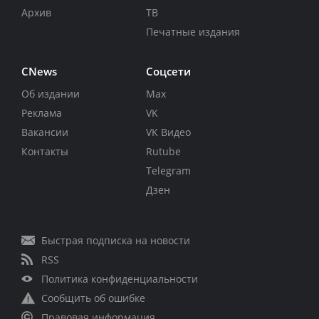
Архив
ТВ
Печатные издания
CNews
Соцсети
Об издании
Max
Реклама
VK
Вакансии
VK Видео
Контакты
Rutube
Telegram
Дзен
Быстрая подписка на новости
RSS
Политика конфиденциальности
Сообщить об ошибке
Правовая информация