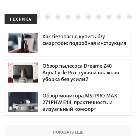
ТЕХНИКА
Как безопасно купить б/у
смартфон: подробная инструкция
Обзор пылесоса Dreame Z40
AquaCycle Pro: сухая и влажная
уборка без усилий
Обзор монитора MSI PRO MAX
271PHW E14: практичность и
визуальный комфорт
ПОКАЗАТЬ ЕЩЕ