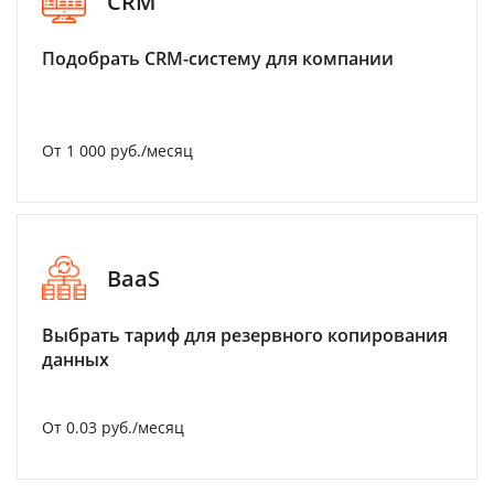
CRM
Подобрать CRM-систему для компании
От 1 000 руб./месяц
BaaS
Выбрать тариф для резервного копирования
данных
От 0.03 руб./месяц