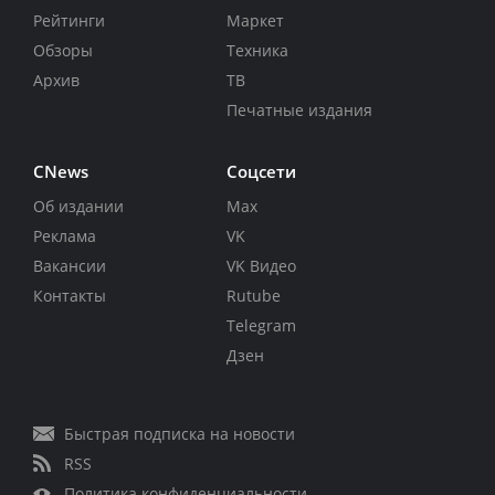
Рейтинги
Маркет
Обзоры
Техника
Архив
ТВ
Печатные издания
CNews
Соцсети
Об издании
Max
Реклама
VK
Вакансии
VK Видео
Контакты
Rutube
Telegram
Дзен
Быстрая подписка на новости
RSS
Политика конфиденциальности