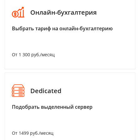
Онлайн-бухгалтерия
Выбрать тариф на онлайн-бухгалтерию
От 1 300 руб./месяц
Dedicated
Подобрать выделенный сервер
От 1499 руб./месяц