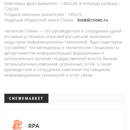
Ключевых фраз выявлено - 1463228, в очереди разбора -
724339.
Создано именных указателей - 199225.
Редакция Индексной книги CNews -
book@cnews.ru
Читатели CNews — это руководители и сотрудники одной
из самых успешных отраслей российской экономики:
индустрии информационных технологий. Ядро аудитории
составляют топ-менеджеры и технические специалисты
департаментов информатизации федеральных и
региональных органов государственной власти, банков,
промышленных компаний, розничных сетей, а также
руководители и сотрудники компаний-поставщиков
информационных технологий и услуг связи.
CNEWSMARKET
RPA