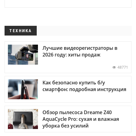
ТЕХНИКА
Лучшие видеорегистраторы в
2026 году: хиты продаж
48771
Как безопасно купить б/у
смартфон: подробная инструкция
Обзор пылесоса Dreame Z40
AquaCycle Pro: сухая и влажная
уборка без усилий