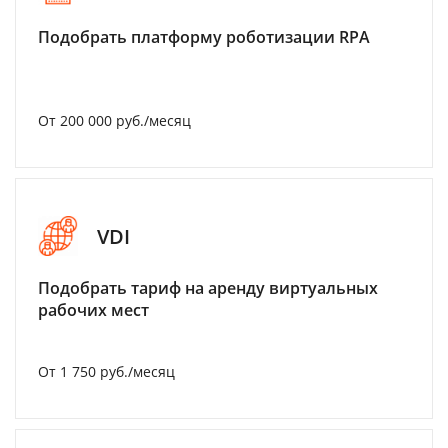
Подобрать платформу роботизации RPA
От 200 000 руб./месяц
VDI
Подобрать тариф на аренду виртуальных
рабочих мест
От 1 750 руб./месяц