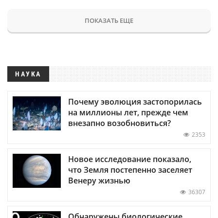
ПОКАЗАТЬ ЕЩЕ
НАУКА
Почему эволюция застопорилась
на миллионы лет, прежде чем
внезапно возобновиться?
2353
Новое исследование показало,
что Земля постепенно заселяет
Венеру жизнью
36307
Обнаружены биологические