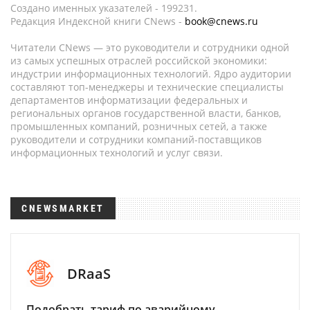
Создано именных указателей - 199231.
Редакция Индексной книги CNews -
book@cnews.ru
Читатели CNews — это руководители и сотрудники одной
из самых успешных отраслей российской экономики:
индустрии информационных технологий. Ядро аудитории
составляют топ-менеджеры и технические специалисты
департаментов информатизации федеральных и
региональных органов государственной власти, банков,
промышленных компаний, розничных сетей, а также
руководители и сотрудники компаний-поставщиков
информационных технологий и услуг связи.
CNEWSMARKET
DRaaS
Подобрать тариф по аварийному