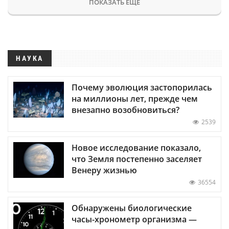
ПОКАЗАТЬ ЕЩЕ
НАУКА
Почему эволюция застопорилась
на миллионы лет, прежде чем
внезапно возобновиться?
2539
Новое исследование показало,
что Земля постепенно заселяет
Венеру жизнью
36554
Обнаружены биологические
часы-хронометр организма —