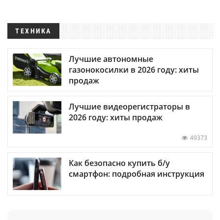
ТЕХНИКА
Лучшие автономные
газонокосилки в 2026 году: хиты
продаж
Лучшие видеорегистраторы в
2026 году: хиты продаж
49373
Как безопасно купить б/у
смартфон: подробная инструкция