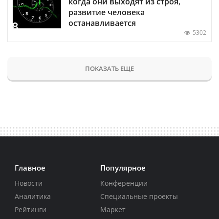
когда они выходят из строя,
развитие человека
останавливается
5302
ПОКАЗАТЬ ЕЩЕ
Главное
Популярное
Новости
Конференции
Аналитика
Специальные проекты
Рейтинги
Маркет