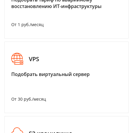
восстановлению ИТ-инфраструктуры
От 1 руб./месяц
VPS
Подобрать виртуальный сервер
От 30 руб./месяц