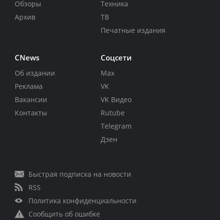
Обзоры
Техника
Архив
ТВ
Печатные издания
CNews
Соцсети
Об издании
Max
Реклама
VK
Вакансии
VK Видео
Контакты
Rutube
Telegram
Дзен
Быстрая подписка на новости
RSS
Политика конфиденциальности
Сообщить об ошибке