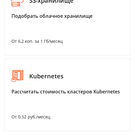
S3-хранилище
Подобрать облачное хранилище
От 6,2 коп. за 1 Гб/месяц
Kubernetes
Рассчитать стоимость кластеров Kubernetes
От 0.52 руб./месяц