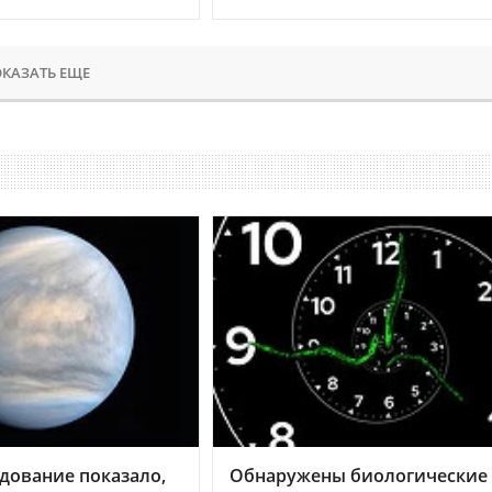
КАЗАТЬ ЕЩЕ
дование показало,
Обнаружены биологические