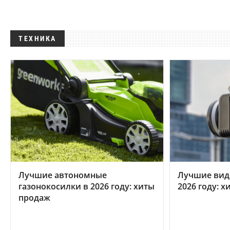
ТЕХНИКА
Лучшие автономные
Лучшие вид
газонокосилки в 2026 году: хиты
2026 году: 
продаж