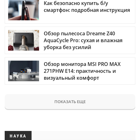
Как безопасно купить б/у
смартфон: подробная инструкция
Обзор пылесоса Dreame Z40
AquaCycle Pro: сухая и влажная
уборка без усилий
Обзор монитора MSI PRO MAX
271PHW E14: практичность и
визуальный комфорт
ПОКАЗАТЬ ЕЩЕ
НАУКА