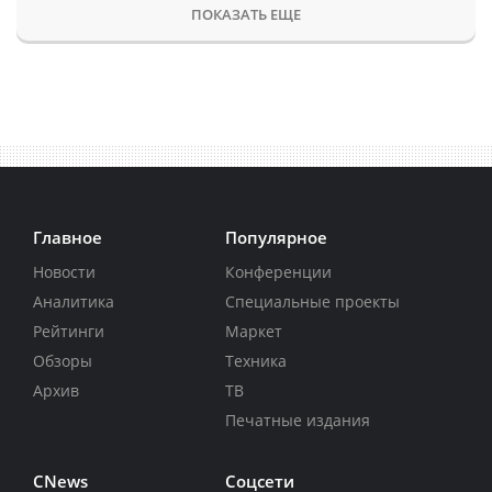
ПОКАЗАТЬ ЕЩЕ
Главное
Популярное
Новости
Конференции
Аналитика
Специальные проекты
Рейтинги
Маркет
Обзоры
Техника
Архив
ТВ
Печатные издания
CNews
Соцсети