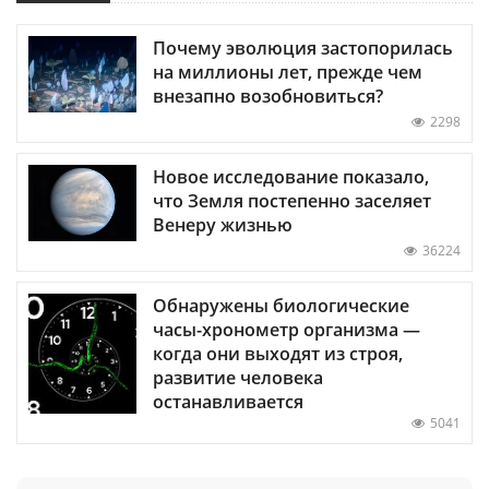
Почему эволюция застопорилась
на миллионы лет, прежде чем
внезапно возобновиться?
2298
Новое исследование показало,
что Земля постепенно заселяет
Венеру жизнью
36224
Обнаружены биологические
часы-хронометр организма —
когда они выходят из строя,
развитие человека
останавливается
5041