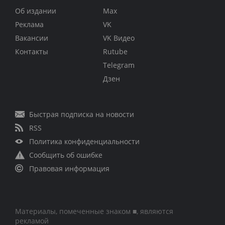
Об издании
Max
Реклама
VK
Вакансии
VK Видео
Контакты
Rutube
Telegram
Дзен
Быстрая подписка на новости
RSS
Политика конфиденциальности
Сообщить об ошибке
Правовая информация
Материалы, помеченные знаком ■, являются
рекламой