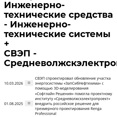
Инженерно-
технические средства
- Инженерно-
технические системы
+
СВЭП -
Средневолжскэлектро
СВЭП спроектировал обновление участка
10.03.2026
энергосистемы «ЗапСибНефтехима» с
помощью 3D-моделирования
«Софтлайн Решения» помогла проектному
институту «Средневолжскэлектропроект»
01.08.2025
внедрить российское решение для
трехмерного проектирования Renga
Professional