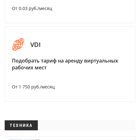
От 0.03 руб./месяц
VDI
Подобрать тариф на аренду виртуальных
рабочих мест
От 1 750 руб./месяц
ТЕХНИКА