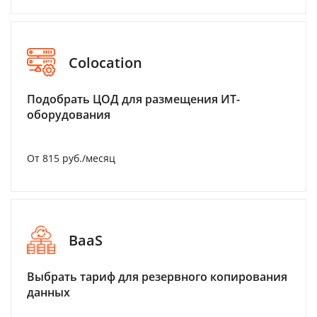
Colocation
Подобрать ЦОД для размещения ИТ-
оборудования
От 815 руб./месяц
BaaS
Выбрать тариф для резервного копирования
данных