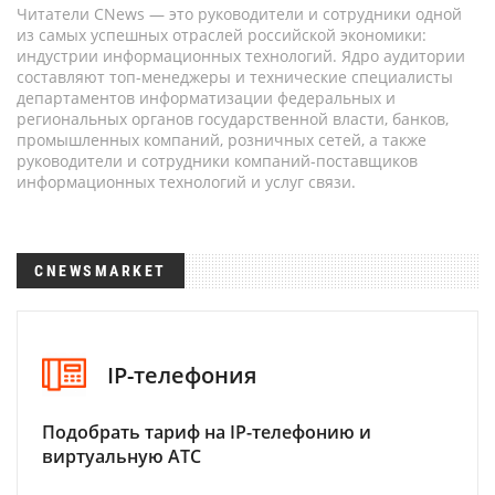
Читатели CNews — это руководители и сотрудники одной
из самых успешных отраслей российской экономики:
индустрии информационных технологий. Ядро аудитории
составляют топ-менеджеры и технические специалисты
департаментов информатизации федеральных и
региональных органов государственной власти, банков,
промышленных компаний, розничных сетей, а также
руководители и сотрудники компаний-поставщиков
информационных технологий и услуг связи.
CNEWSMARKET
IP-телефония
Подобрать тариф на IP-телефонию и
виртуальную АТС