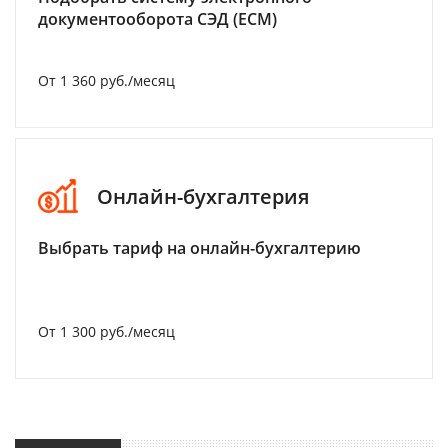
документооборота СЭД (ECM)
От 1 360 руб./месяц
Онлайн-бухгалтерия
Выбрать тариф на онлайн-бухгалтерию
От 1 300 руб./месяц