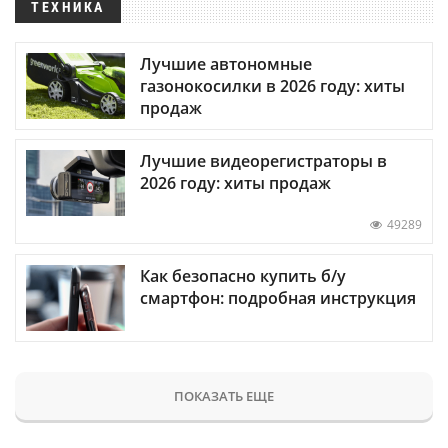
ТЕХНИКА
Лучшие автономные
газонокосилки в 2026 году: хиты
продаж
Лучшие видеорегистраторы в
2026 году: хиты продаж
49289
Как безопасно купить б/у
смартфон: подробная инструкция
ПОКАЗАТЬ ЕЩЕ