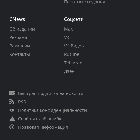
Печатные издания
CNews
Соцсети
Об издании
Max
Реклама
VK
Вакансии
VK Видео
Контакты
Rutube
Telegram
Дзен
Быстрая подписка на новости
RSS
Политика конфиденциальности
Сообщить об ошибке
Правовая информация