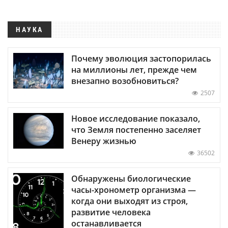
НАУКА
Почему эволюция застопорилась
на миллионы лет, прежде чем
внезапно возобновиться?
2507
Новое исследование показало,
что Земля постепенно заселяет
Венеру жизнью
36502
Обнаружены биологические
часы-хронометр организма —
когда они выходят из строя,
развитие человека
останавливается