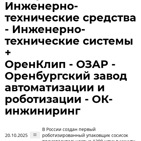
Инженерно-
технические средства
- Инженерно-
технические системы
+
ОренКлип - ОЗАР -
Оренбургский завод
автоматизации и
роботизации - ОК-
инжиниринг
В России создан первый
20.10.2025
роботизированный упаковщик сосисок