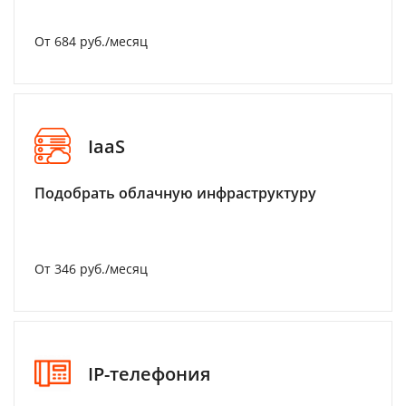
От 684 руб./месяц
IaaS
Подобрать облачную инфраструктуру
От 346 руб./месяц
IP-телефония