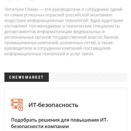
Читатели CNews — это руководители и сотрудники одной
из самых успешных отраслей российской экономики:
индустрии информационных технологий. Ядро аудитории
составляют топ-менеджеры и технические специалисты
департаментов информатизации федеральных и
региональных органов государственной власти, банков,
промышленных компаний, розничных сетей, а также
руководители и сотрудники компаний-поставщиков
информационных технологий и услуг связи.
CNEWSMARKET
ИТ-безопасность
Подобрать решения для повышения ИТ-
безопасности компании