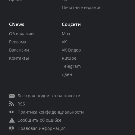
Печатные издания
CNews
Соцсети
Об издании
Max
Реклама
VK
Вакансии
VK Видео
Контакты
Rutube
Telegram
Дзен
Быстрая подписка на новости
RSS
Политика конфиденциальности
Сообщить об ошибке
Правовая информация