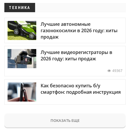
ТЕХНИКА
Лучшие автономные
газонокосилки в 2026 году: хиты
продаж
Лучшие видеорегистраторы в
2026 году: хиты продаж
49367
Как безопасно купить б/у
смартфон: подробная инструкция
ПОКАЗАТЬ ЕЩЕ