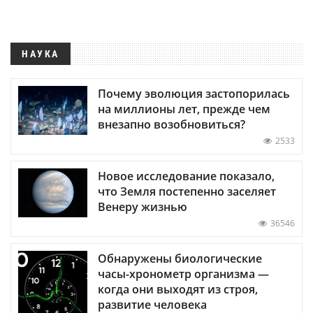
НАУКА
Почему эволюция застопорилась
на миллионы лет, прежде чем
внезапно возобновиться?
2533
Новое исследование показало,
что Земля постепенно заселяет
Венеру жизнью
36546
Обнаружены биологические
часы-хронометр организма —
когда они выходят из строя,
развитие человека