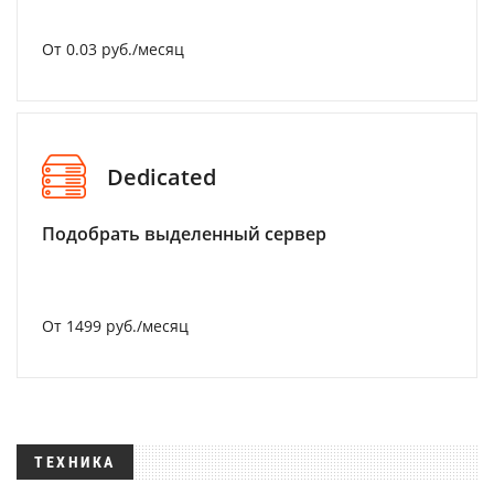
От 0.03 руб./месяц
Dedicated
Подобрать выделенный сервер
От 1499 руб./месяц
ТЕХНИКА