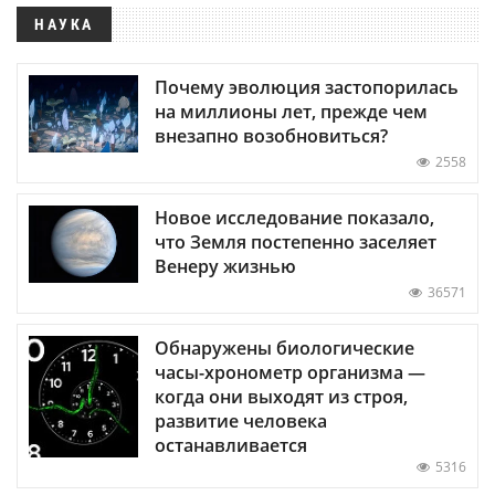
НАУКА
Почему эволюция застопорилась
на миллионы лет, прежде чем
внезапно возобновиться?
2558
Новое исследование показало,
что Земля постепенно заселяет
Венеру жизнью
36571
Обнаружены биологические
часы-хронометр организма —
когда они выходят из строя,
развитие человека
останавливается
5316