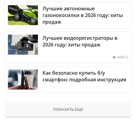
Лучшие автономные
газонокосилки в 2026 году: хиты
продаж
Лучшие видеорегистраторы в
2026 году: хиты продаж
49412
Как безопасно купить б/у
смартфон: подробная инструкция
ПОКАЗАТЬ ЕЩЕ