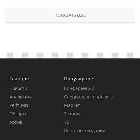
ПОКАЗАТЬ ЕЩЕ
Главное
Популярное
Новости
Конференции
Аналитика
Специальные проекты
Рейтинги
Маркет
Обзоры
Техника
Архив
ТВ
Печатные издания