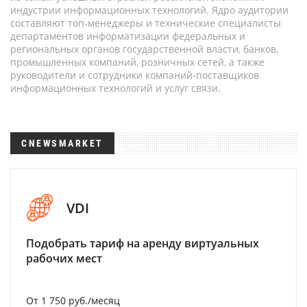
индустрии информационных технологий. Ядро аудитории
составляют топ-менеджеры и технические специалисты
департаментов информатизации федеральных и
региональных органов государственной власти, банков,
промышленных компаний, розничных сетей, а также
руководители и сотрудники компаний-поставщиков
информационных технологий и услуг связи.
CNEWSMARKET
VDI
Подобрать тариф на аренду виртуальных
рабочих мест
От 1 750 руб./месяц