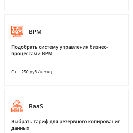
BPM
Подобрать систему управления бизнес-
процессами BPM
От 1 250 руб./месяц
BaaS
Выбрать тариф для резервного копирования
данных