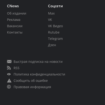
CNews
Соцсети
Об издании
Max
Реклама
VK
Вакансии
VK Видео
Контакты
Rutube
Telegram
Дзен
Быстрая подписка на новости
RSS
Политика конфиденциальности
Сообщить об ошибке
Правовая информация