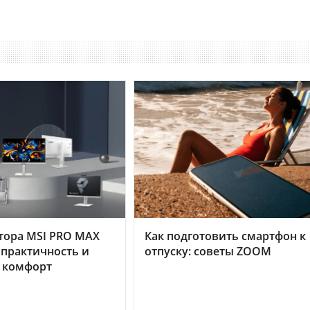
тора MSI PRO MAX
Как подготовить смартфон к
 практичность и
отпуску: советы ZOOM
 комфорт