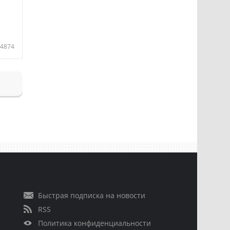
4874
Быстрая подписка на новости
RSS
Политика конфиденциальности