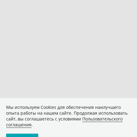
Мы используем Сookies для обеспечения наилучшего
опыта работы на нашем сайте. Продолжая использовать
сайт, вы соглашаетесь с условиями
Пользовательского
соглашения
.