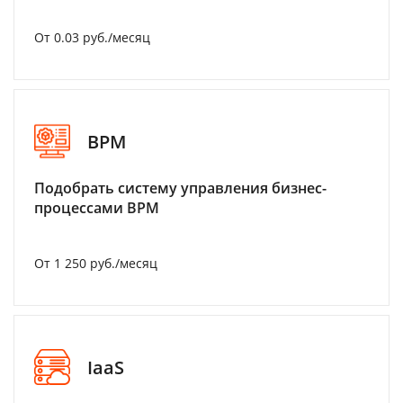
От 0.03 руб./месяц
BPM
Подобрать систему управления бизнес-
процессами BPM
От 1 250 руб./месяц
IaaS