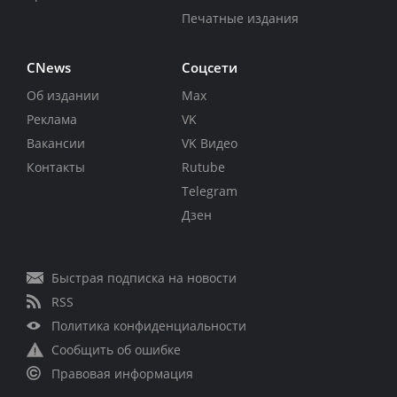
Печатные издания
CNews
Соцсети
Об издании
Max
Реклама
VK
Вакансии
VK Видео
Контакты
Rutube
Telegram
Дзен
Быстрая подписка на новости
RSS
Политика конфиденциальности
Сообщить об ошибке
Правовая информация