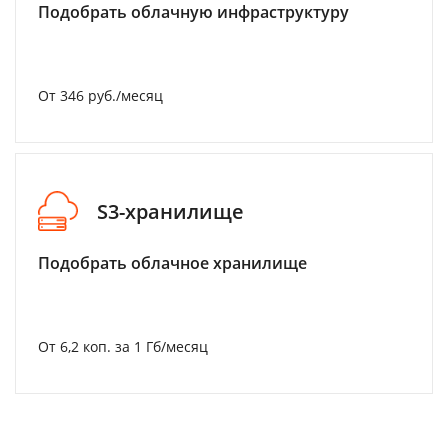
Подобрать облачную инфраструктуру
От 346 руб./месяц
S3-хранилище
Подобрать облачное хранилище
От 6,2 коп. за 1 Гб/месяц