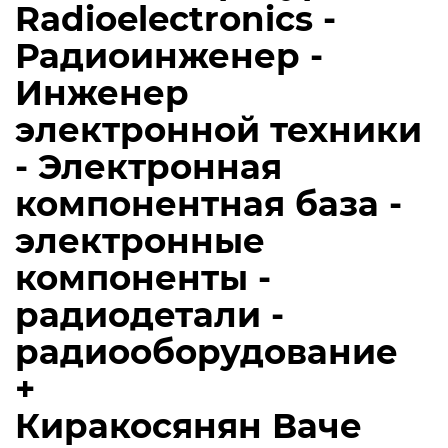
Radioelectronics -
Радиоинженер -
Инженер
электронной техники
- Электронная
компонентная база -
электронные
компоненты -
радиодетали -
радиооборудование
+
Киракосянян Ваче