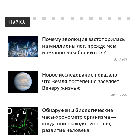
НАУКА
Почему эволюция застопорилась
на миллионы лет, прежде чем
внезапно возобновиться?
2543
Новое исследование показало,
что Земля постепенно заселяет
Венеру жизнью
36559
Обнаружены биологические
часы-хронометр организма —
когда они выходят из строя,
развитие человека