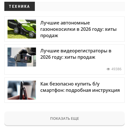
ТЕХНИКА
Лучшие автономные
газонокосилки в 2026 году: хиты
продаж
Лучшие видеорегистраторы в
2026 году: хиты продаж
49386
Как безопасно купить б/у
смартфон: подробная инструкция
ПОКАЗАТЬ ЕЩЕ