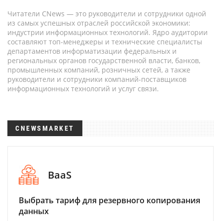
Читатели CNews — это руководители и сотрудники одной
из самых успешных отраслей российской экономики:
индустрии информационных технологий. Ядро аудитории
составляют топ-менеджеры и технические специалисты
департаментов информатизации федеральных и
региональных органов государственной власти, банков,
промышленных компаний, розничных сетей, а также
руководители и сотрудники компаний-поставщиков
информационных технологий и услуг связи.
CNEWSMARKET
BaaS
Выбрать тариф для резервного копирования
данных