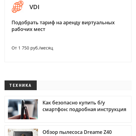
VDI
Подобрать тариф на аренду виртуальных
рабочих мест
От 1 750 руб./месяц
ТЕХНИКА
Как безопасно купить б/у
смартфон: подробная инструкция
Обзор пылесоса Dreame Z40