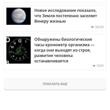
Новое исследование показало,
что Земля постепенно заселяет
Венеру жизнью
36234
Обнаружены биологические
часы-хронометр организма —
когда они выходят из строя,
развитие человека
останавливается
5050
ПОКАЗАТЬ ЕЩЕ