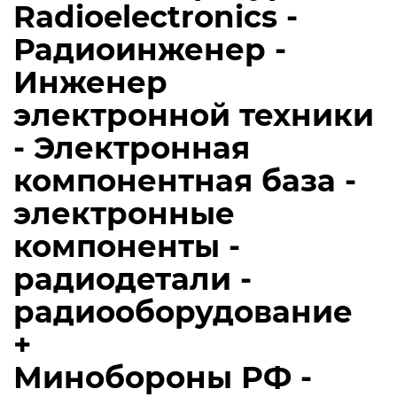
Radioelectronics -
Радиоинженер -
Инженер
электронной техники
- Электронная
компонентная база -
электронные
компоненты -
радиодетали -
радиооборудование
+
Минобороны РФ -