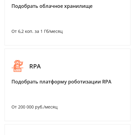
Подобрать облачное хранилище
От 6,2 коп. за 1 Гб/месяц
RPA
Подобрать платформу роботизации RPA
От 200 000 руб./месяц