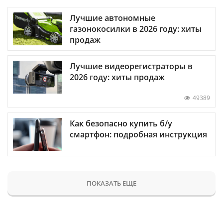
Лучшие автономные
газонокосилки в 2026 году: хиты
продаж
Лучшие видеорегистраторы в
2026 году: хиты продаж
49389
Как безопасно купить б/у
смартфон: подробная инструкция
ПОКАЗАТЬ ЕЩЕ