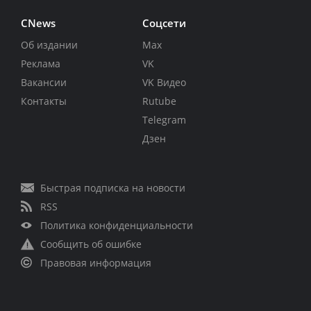
CNews
Соцсети
Об издании
Max
Реклама
VK
Вакансии
VK Видео
Контакты
Rutube
Telegram
Дзен
Быстрая подписка на новости
RSS
Политика конфиденциальности
Сообщить об ошибке
Правовая информация