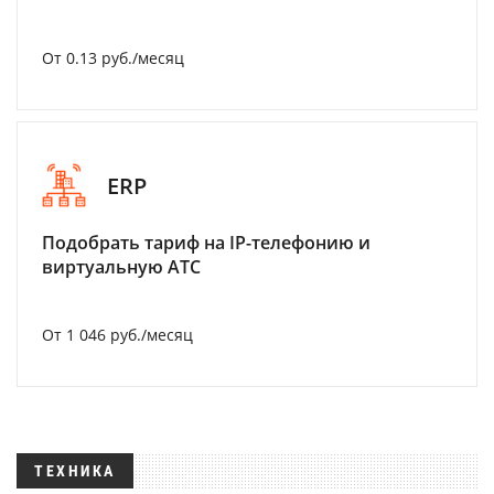
От 0.13 руб./месяц
ERP
Подобрать тариф на IP-телефонию и
виртуальную АТС
От 1 046 руб./месяц
ТЕХНИКА