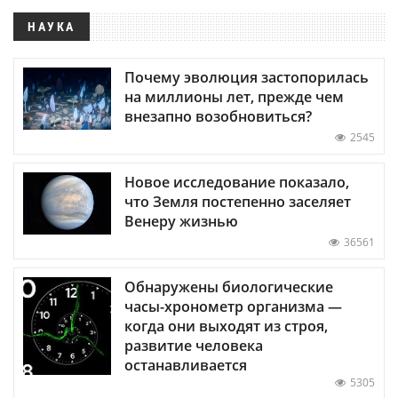
НАУКА
Почему эволюция застопорилась
на миллионы лет, прежде чем
внезапно возобновиться?
2545
Новое исследование показало,
что Земля постепенно заселяет
Венеру жизнью
36561
Обнаружены биологические
часы-хронометр организма —
когда они выходят из строя,
развитие человека
останавливается
5305