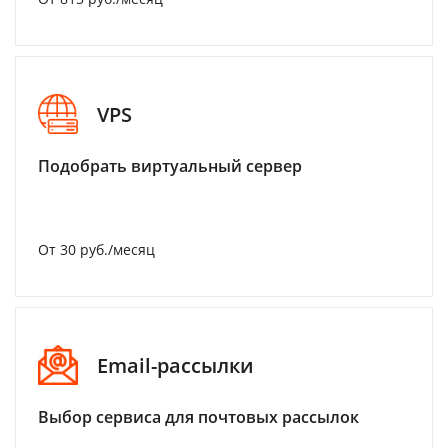
VPS
Подобрать виртуальный сервер
От 30 руб./месяц
Email-рассылки
Выбор сервиса для почтовых рассылок