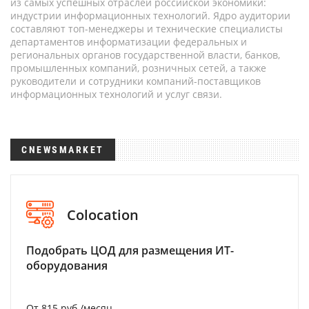
из самых успешных отраслей российской экономики:
индустрии информационных технологий. Ядро аудитории
составляют топ-менеджеры и технические специалисты
департаментов информатизации федеральных и
региональных органов государственной власти, банков,
промышленных компаний, розничных сетей, а также
руководители и сотрудники компаний-поставщиков
информационных технологий и услуг связи.
CNEWSMARKET
Colocation
Подобрать ЦОД для размещения ИТ-
оборудования
От 815 руб./месяц