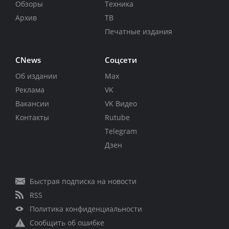
Обзоры
Техника
Архив
ТВ
Печатные издания
CNews
Соцсети
Об издании
Max
Реклама
VK
Вакансии
VK Видео
Контакты
Rutube
Telegram
Дзен
Быстрая подписка на новости
RSS
Политика конфиденциальности
Сообщить об ошибке