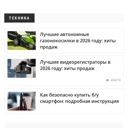
ТЕХНИКА
Лучшие автономные
газонокосилки в 2026 году: хиты
продаж
Лучшие видеорегистраторы в
2026 году: хиты продаж
49419
Как безопасно купить б/у
смартфон: подробная инструкция