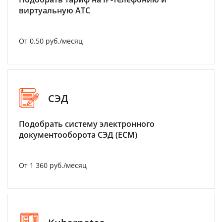
виртуальную АТС
От 0.50 руб./месяц
СЭД
Подобрать систему электронного
документооборота СЭД (ECM)
От 1 360 руб./месяц