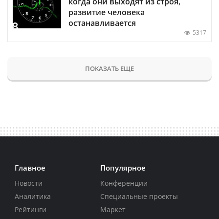
когда они выходят из строя,
развитие человека
останавливается
5317
ПОКАЗАТЬ ЕЩЕ
Главное
Популярное
Новости
Конференции
Аналитика
Специальные проекты
Рейтинги
Маркет