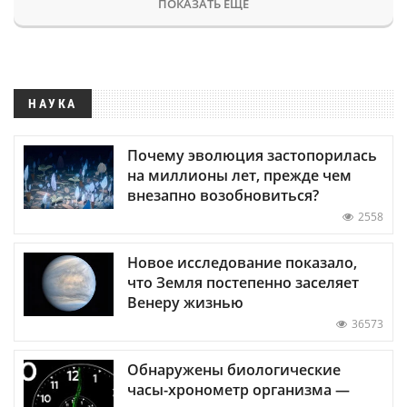
ПОКАЗАТЬ ЕЩЕ
НАУКА
Почему эволюция застопорилась
на миллионы лет, прежде чем
внезапно возобновиться?
2558
Новое исследование показало,
что Земля постепенно заселяет
Венеру жизнью
36573
Обнаружены биологические
часы-хронометр организма —