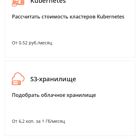
Kubernetes
Рассчитать стоимость кластеров Kubernetes
От 0.52 руб./месяц
S3-хранилище
Подобрать облачное хранилище
От 6,2 коп. за 1 Гб/месяц