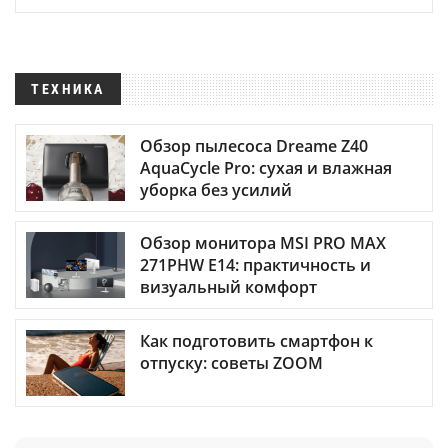
ТЕХНИКА
Обзор пылесоса Dreame Z40
AquaCycle Pro: сухая и влажная
уборка без усилий
Обзор монитора MSI PRO MAX
271PHW E14: практичность и
визуальный комфорт
Как подготовить смартфон к
отпуску: советы ZOOM