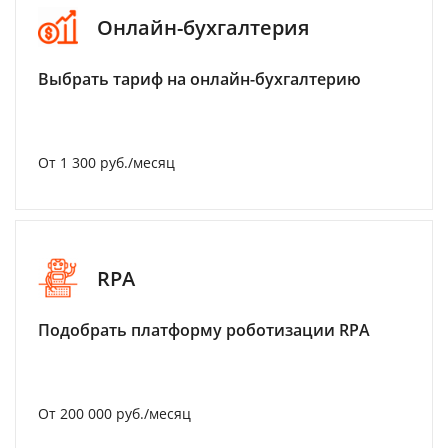
Онлайн-бухгалтерия
Выбрать тариф на онлайн-бухгалтерию
От 1 300 руб./месяц
RPA
Подобрать платформу роботизации RPA
От 200 000 руб./месяц