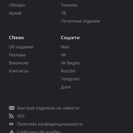
Обзоры
Техника
Архив
ТВ
Печатные издания
CNews
Соцсети
Об издании
Max
Реклама
VK
Вакансии
VK Видео
Контакты
Rutube
Telegram
Дзен
Быстрая подписка на новости
RSS
Политика конфиденциальности
Сообщить об ошибке