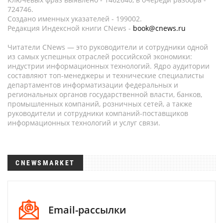
724746.
Создано именных указателей - 199002.
Редакция Индексной книги CNews -
book@cnews.ru
Читатели CNews — это руководители и сотрудники одной
из самых успешных отраслей российской экономики:
индустрии информационных технологий. Ядро аудитории
составляют топ-менеджеры и технические специалисты
департаментов информатизации федеральных и
региональных органов государственной власти, банков,
промышленных компаний, розничных сетей, а также
руководители и сотрудники компаний-поставщиков
информационных технологий и услуг связи.
CNEWSMARKET
Email-рассылки