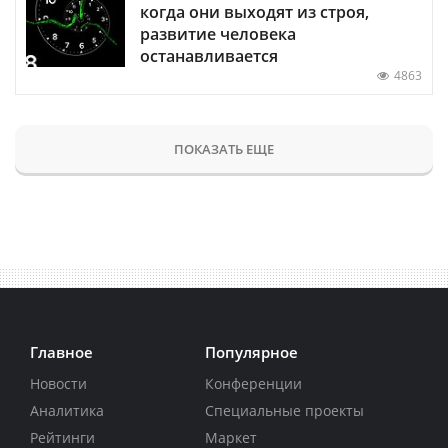
когда они выходят из строя,
развитие человека
останавливается
4863
ПОКАЗАТЬ ЕЩЕ
Главное
Популярное
Новости
Конференции
Аналитика
Специальные проекты
Рейтинги
Маркет