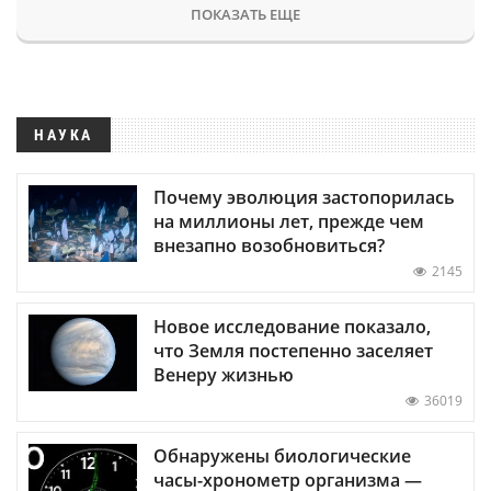
ПОКАЗАТЬ ЕЩЕ
НАУКА
Почему эволюция застопорилась
на миллионы лет, прежде чем
внезапно возобновиться?
2145
Новое исследование показало,
что Земля постепенно заселяет
Венеру жизнью
36019
Обнаружены биологические
часы-хронометр организма —