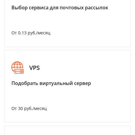
Выбор сервиса для почтовых рассылок
От 0.13 руб./месяц
VPS
Подобрать виртуальный сервер
От 30 руб./месяц