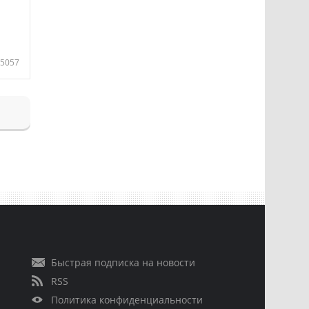
5057
Быстрая подписка на новости
RSS
Политика конфиденциальности