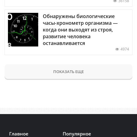
36158
Обнаружены биологические
часы-хронометр организма —
когда они выходят из строя,
развитие человека
останавливается
4974
ПОКАЗАТЬ ЕЩЕ
Главное
Популярное