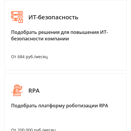
ИТ-безопасность
Подобрать решения для повышения ИТ-
безопасности компании
От 684 руб./месяц
RPA
Подобрать платформу роботизации RPA
От 200 000 руб./месяц