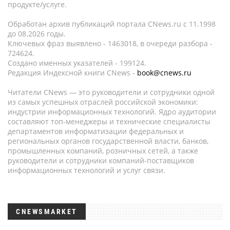
продукте/услуге.
Обработан архив публикаций портала CNews.ru c 11.1998
до 08.2026 годы.
Ключевых фраз выявлено - 1463018, в очереди разбора -
724624.
Создано именных указателей - 199124.
Редакция Индексной книги CNews -
book@cnews.ru
Читатели CNews — это руководители и сотрудники одной
из самых успешных отраслей российской экономики:
индустрии информационных технологий. Ядро аудитории
составляют топ-менеджеры и технические специалисты
департаментов информатизации федеральных и
региональных органов государственной власти, банков,
промышленных компаний, розничных сетей, а также
руководители и сотрудники компаний-поставщиков
информационных технологий и услуг связи.
CNEWSMARKET