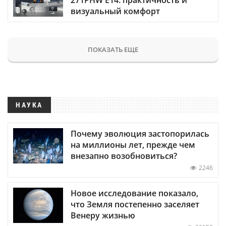
визуальный комфорт
ПОКАЗАТЬ ЕЩЕ
НАУКА
Почему эволюция застопорилась
на миллионы лет, прежде чем
внезапно возобновиться?
2246
Новое исследование показало,
что Земля постепенно заселяет
Венеру жизнью