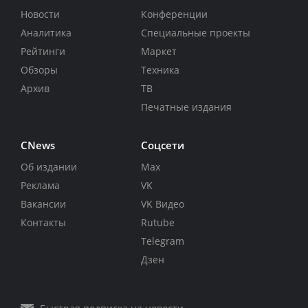
Новости
Конференции
Аналитика
Специальные проекты
Рейтинги
Маркет
Обзоры
Техника
Архив
ТВ
Печатные издания
CNews
Соцсети
Об издании
Max
Реклама
VK
Вакансии
VK Видео
Контакты
Rutube
Telegram
Дзен