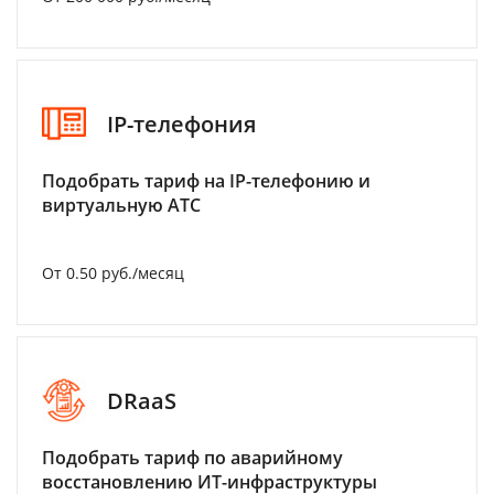
IP-телефония
Подобрать тариф на IP-телефонию и
виртуальную АТС
От 0.50 руб./месяц
DRaaS
Подобрать тариф по аварийному
восстановлению ИТ-инфраструктуры