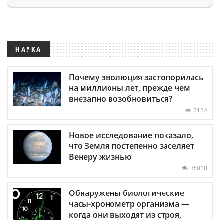
НАУКА
Почему эволюция застопорилась
на миллионы лет, прежде чем
внезапно возобновиться?
2134
Новое исследование показало,
что Земля постепенно заселяет
Венеру жизнью
36010
Обнаружены биологические
часы-хронометр организма —
когда они выходят из строя,