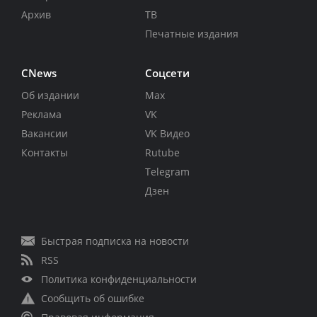
Архив
ТВ
Печатные издания
CNews
Соцсети
Об издании
Max
Реклама
VK
Вакансии
VK Видео
Контакты
Rutube
Telegram
Дзен
Быстрая подписка на новости
RSS
Политика конфиденциальности
Сообщить об ошибке