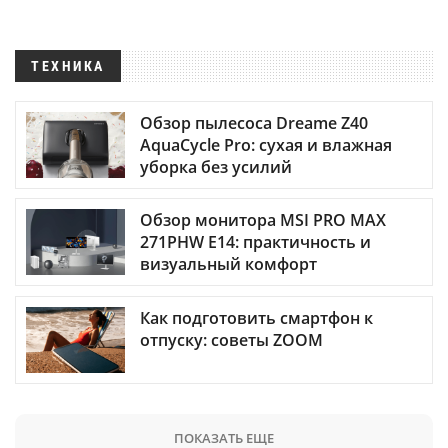
ТЕХНИКА
Обзор пылесоса Dreame Z40
AquaCycle Pro: сухая и влажная
уборка без усилий
Обзор монитора MSI PRO MAX
271PHW E14: практичность и
визуальный комфорт
Как подготовить смартфон к
отпуску: советы ZOOM
ПОКАЗАТЬ ЕЩЕ