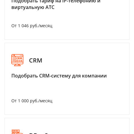
Подобрать тариф на IP-телефонию и
виртуальную АТС
От 1 046 руб./месяц
CRM
Подобрать CRM-систему для компании
От 1 000 руб./месяц