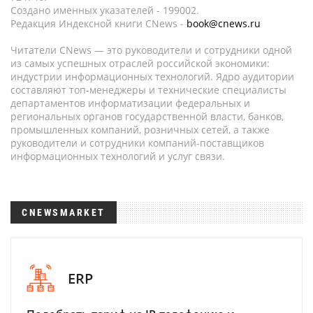
Создано именных указателей - 199002.
Редакция Индексной книги CNews -
book@cnews.ru
Читатели CNews — это руководители и сотрудники одной
из самых успешных отраслей российской экономики:
индустрии информационных технологий. Ядро аудитории
составляют топ-менеджеры и технические специалисты
департаментов информатизации федеральных и
региональных органов государственной власти, банков,
промышленных компаний, розничных сетей, а также
руководители и сотрудники компаний-поставщиков
информационных технологий и услуг связи.
CNEWSMARKET
ERP