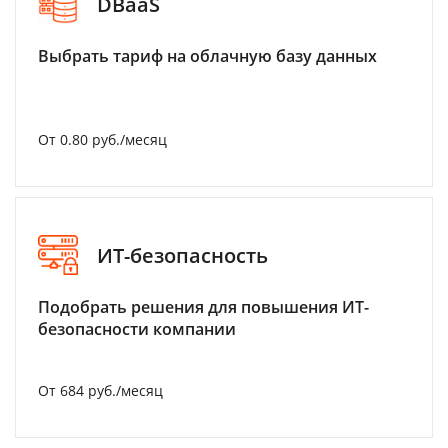
DBaaS
Выбрать тариф на облачную базу данных
От 0.80 руб./месяц
ИТ-безопасность
Подобрать решения для повышения ИТ-
безопасности компании
От 684 руб./месяц