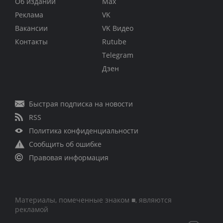
Об издании
Max
Реклама
VK
Вакансии
VK Видео
Контакты
Rutube
Telegram
Дзен
Быстрая подписка на новости
RSS
Политика конфиденциальности
Сообщить об ошибке
Правовая информация
Материалы, помеченные знаком ■, являются
рекламой