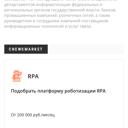
департаментов информатизации федеральных и
региональных органов государственной власти, банков,
промышленных компаний, розничных сетей, а также
руководители и сотрудники компаний-поставщиков
информационных технологий и услуг связи.
CNEWSMARKET
RPA
Подобрать платформу роботизации RPA
От 200 000 руб./месяц