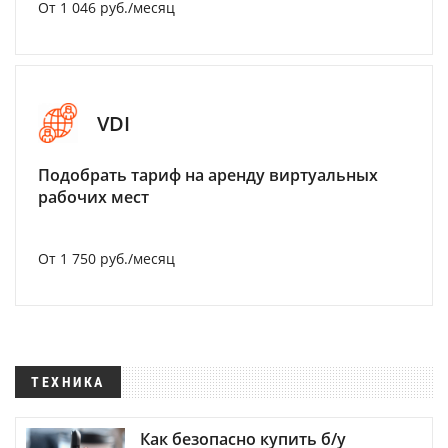
От 1 046 руб./месяц
VDI
Подобрать тариф на аренду виртуальных
рабочих мест
От 1 750 руб./месяц
ТЕХНИКА
Как безопасно купить б/у