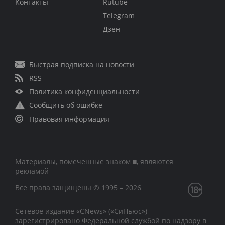
Контакты
Rutube
Telegram
Дзен
Быстрая подписка на новости
RSS
Политика конфиденциальности
Сообщить об ошибке
Правовая информация
Материалы, помеченные знаком ■, являются
рекламой
Все права защищены © 1995 – 2026
Сетевое издание «CNews» («СиНьюс»)
зарегистрировано Федеральной службой по надзору в