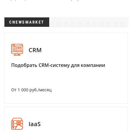
CNEWSMARKET
CRM
Подобрать CRM-систему для компании
От 1 000 руб./месяц
IaaS