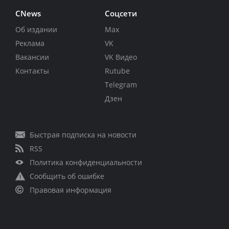
CNews
Соцсети
Об издании
Max
Реклама
VK
Вакансии
VK Видео
Контакты
Rutube
Telegram
Дзен
Быстрая подписка на новости
RSS
Политика конфиденциальности
Сообщить об ошибке
Правовая информация