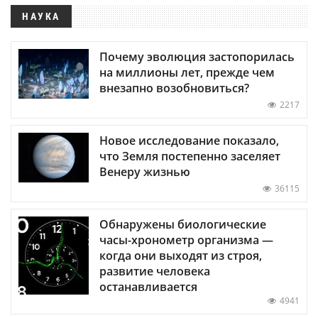
НАУКА
Почему эволюция застопорилась
на миллионы лет, прежде чем
внезапно возобновиться?
2217
Новое исследование показало,
что Земля постепенно заселяет
Венеру жизнью
36115
Обнаружены биологические
часы-хронометр организма —
когда они выходят из строя,
развитие человека
останавливается
4941