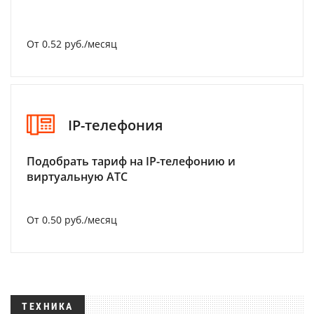
От 0.52 руб./месяц
IP-телефония
Подобрать тариф на IP-телефонию и
виртуальную АТС
От 0.50 руб./месяц
ТЕХНИКА