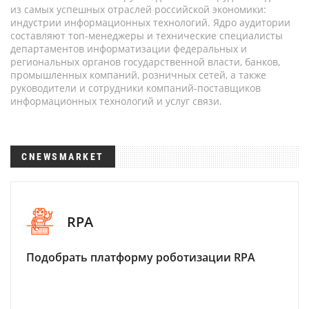
из самых успешных отраслей российской экономики:
индустрии информационных технологий. Ядро аудитории
составляют топ-менеджеры и технические специалисты
департаментов информатизации федеральных и
региональных органов государственной власти, банков,
промышленных компаний, розничных сетей, а также
руководители и сотрудники компаний-поставщиков
информационных технологий и услуг связи.
CNEWSMARKET
RPA
Подобрать платформу роботизации RPA