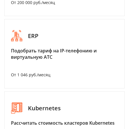
От 200 000 руб./месяц
ERP
Подобрать тариф на IP-телефонию и
виртуальную АТС
От 1 046 руб./месяц
Kubernetes
Рассчитать стоимость кластеров Kubernetes