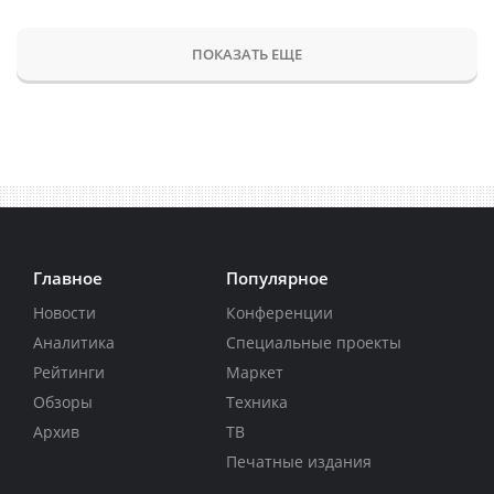
ПОКАЗАТЬ ЕЩЕ
Главное
Популярное
Новости
Конференции
Аналитика
Специальные проекты
Рейтинги
Маркет
Обзоры
Техника
Архив
ТВ
Печатные издания