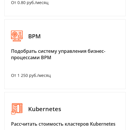
От 0.80 руб./месяц
BPM
Подобрать систему управления бизнес-
процессами BPM
От 1 250 руб./месяц
Kubernetes
Рассчитать стоимость кластеров Kubernetes