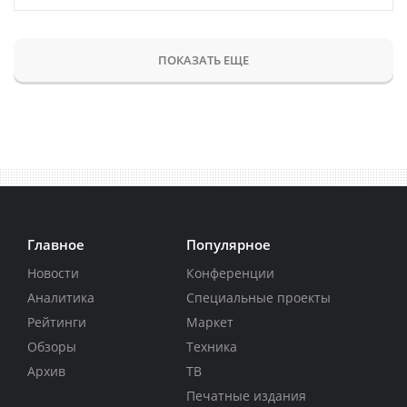
ПОКАЗАТЬ ЕЩЕ
Главное
Популярное
Новости
Конференции
Аналитика
Специальные проекты
Рейтинги
Маркет
Обзоры
Техника
Архив
ТВ
Печатные издания