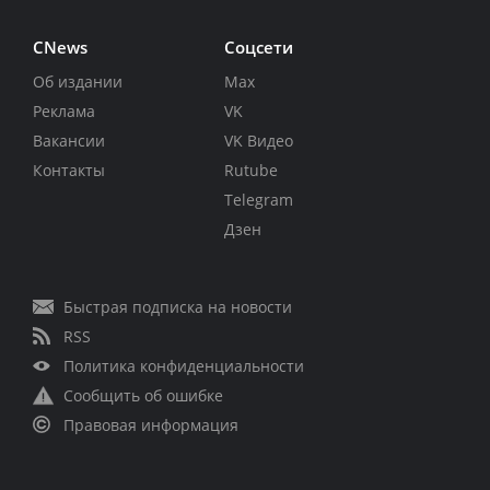
CNews
Соцсети
Об издании
Max
Реклама
VK
Вакансии
VK Видео
Контакты
Rutube
Telegram
Дзен
Быстрая подписка на новости
RSS
Политика конфиденциальности
Сообщить об ошибке
Правовая информация