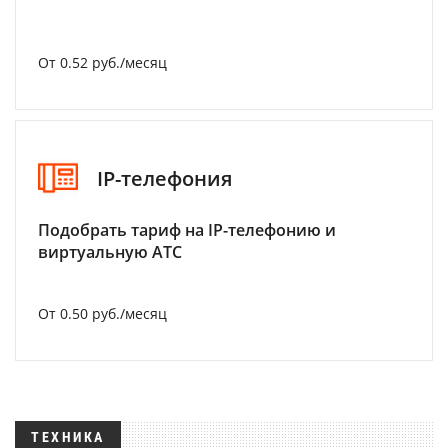
От 0.52 руб./месяц
IP-телефония
Подобрать тариф на IP-телефонию и
виртуальную АТС
От 0.50 руб./месяц
ТЕХНИКА