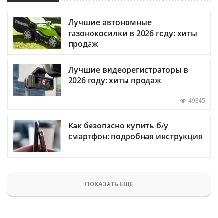
Лучшие автономные
газонокосилки в 2026 году: хиты
продаж
Лучшие видеорегистраторы в
2026 году: хиты продаж
49345
Как безопасно купить б/у
смартфон: подробная инструкция
ПОКАЗАТЬ ЕЩЕ