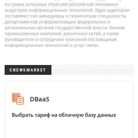
из самых успешных отраслей российской экономики:
индустрии информационных технологий. Ядро аудитории
составляют топ-менеджеры и технические специалисты
департаментов информатизации федеральных и
региональных органов государственной власти, банков,
промышленных компаний, розничных сетей, а также
руководители и сотрудники компаний-поставщиков
информационных технологий и услуг связи.
CNEWSMARKET
DBaaS
Выбрать тариф на облачную базу данных