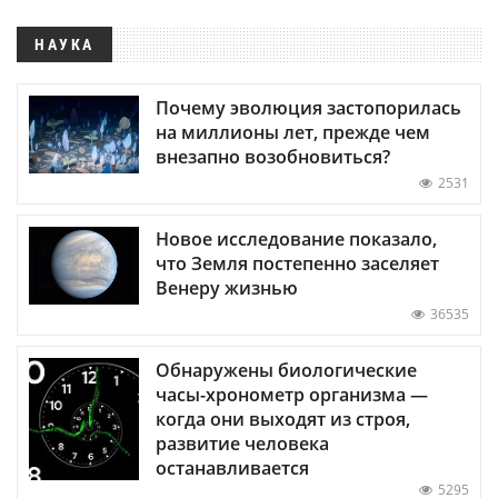
НАУКА
Почему эволюция застопорилась
на миллионы лет, прежде чем
внезапно возобновиться?
2531
Новое исследование показало,
что Земля постепенно заселяет
Венеру жизнью
36535
Обнаружены биологические
часы-хронометр организма —
когда они выходят из строя,
развитие человека
останавливается
5295