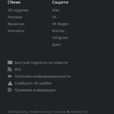
CNews
Соцсети
Об издании
Max
Реклама
VK
Вакансии
VK Видео
Контакты
Rutube
Telegram
Дзен
Быстрая подписка на новости
RSS
Политика конфиденциальности
Сообщить об ошибке
Правовая информация
Материалы, помеченные знаком ■, являются