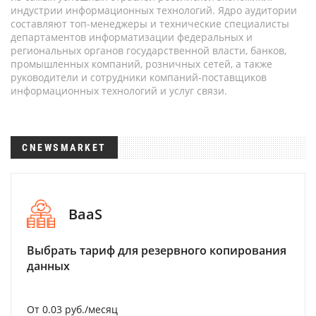
индустрии информационных технологий. Ядро аудитории
составляют топ-менеджеры и технические специалисты
департаментов информатизации федеральных и
региональных органов государственной власти, банков,
промышленных компаний, розничных сетей, а также
руководители и сотрудники компаний-поставщиков
информационных технологий и услуг связи.
CNEWSMARKET
BaaS
Выбрать тариф для резервного копирования
данных
От 0.03 руб./месяц