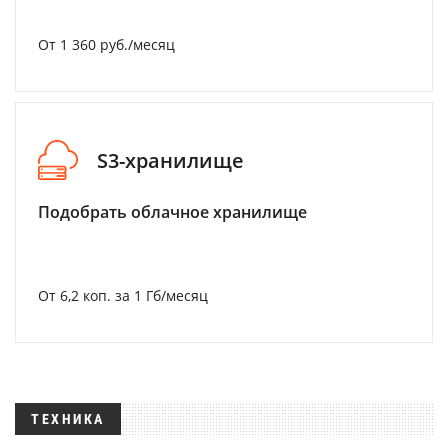
От 1 360 руб./месяц
S3-хранилище
Подобрать облачное хранилище
От 6,2 коп. за 1 Гб/месяц
ТЕХНИКА