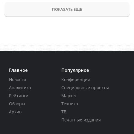
ПОКАЗАТЬ ЕЩЕ
Главное
Популярное
Новости
Конференции
Аналитика
Специальные проекты
Рейтинги
Маркет
Обзоры
Техника
Архив
ТВ
Печатные издания