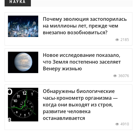
НАУКА
Почему эволюция застопорилась
на миллионы лет, прежде чем
внезапно возобновиться?
2185
Новое исследование показало,
что Земля постепенно заселяет
Венеру жизнью
36076
Обнаружены биологические
часы-хронометр организма —
когда они выходят из строя,
развитие человека
останавливается
4910