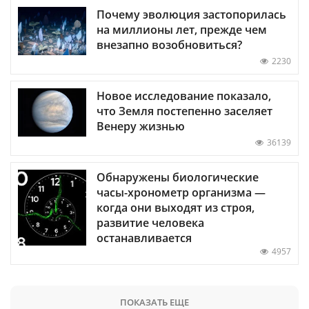
Почему эволюция застопорилась
на миллионы лет, прежде чем
внезапно возобновиться?
2230
Новое исследование показало,
что Земля постепенно заселяет
Венеру жизнью
36139
Обнаружены биологические
часы-хронометр организма —
когда они выходят из строя,
развитие человека
останавливается
4957
ПОКАЗАТЬ ЕЩЕ