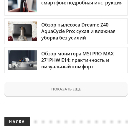
смартфон: подробная инструкция
Обзор пылесоса Dreame Z40
AquaCycle Pro: сухая и влажная
уборка без усилий
Обзор монитора MSI PRO MAX
271PHW E14: практичность и
визуальный комфорт
ПОКАЗАТЬ ЕЩЕ
НАУКА