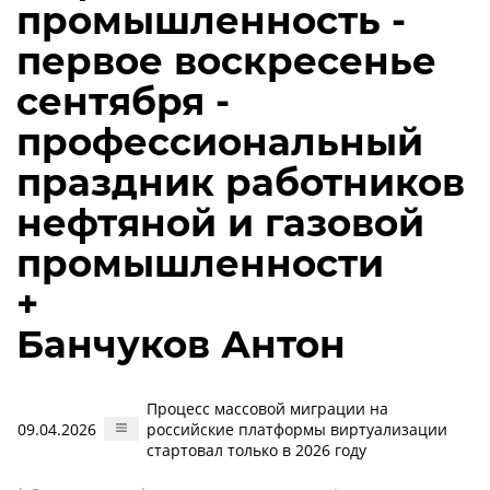
промышленность -
первое воскресенье
сентября -
профессиональный
праздник работников
нефтяной и газовой
промышленности
+
Банчуков Антон
Процесс массовой миграции на
09.04.2026
российские платформы виртуализации
стартовал только в 2026 году