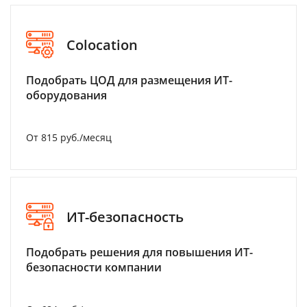
Colocation
Подобрать ЦОД для размещения ИТ-
оборудования
От 815 руб./месяц
ИТ-безопасность
Подобрать решения для повышения ИТ-
безопасности компании