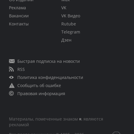
Реклама
VK
Вакансии
VK Видео
Контакты
Rutube
Telegram
Дзен
Быстрая подписка на новости
RSS
Политика конфиденциальности
Сообщить об ошибке
Правовая информация
Материалы, помеченные знаком ■, являются
рекламой