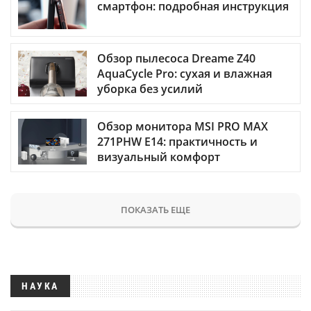
смартфон: подробная инструкция
Обзор пылесоса Dreame Z40
AquaCycle Pro: сухая и влажная
уборка без усилий
Обзор монитора MSI PRO MAX
271PHW E14: практичность и
визуальный комфорт
ПОКАЗАТЬ ЕЩЕ
НАУКА