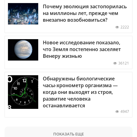
Почему эволюция застопорилась
на миллионы лет, прежде чем
внезапно возобновиться?
2222
Новое исследование показало,
что Земля постепенно заселяет
Венеру жизнью
36121
Обнаружены биологические
часы-хронометр организма —
когда они выходят из строя,
развитие человека
останавливается
4947
ПОКАЗАТЬ ЕЩЕ