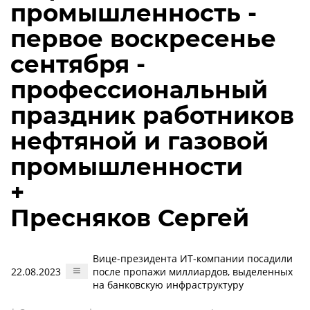
промышленность -
первое воскресенье
сентября -
профессиональный
праздник работников
нефтяной и газовой
промышленности
+
Пресняков Сергей
Вице-президента ИТ-компании посадили
22.08.2023
после пропажи миллиардов, выделенных
на банковскую инфраструктуру