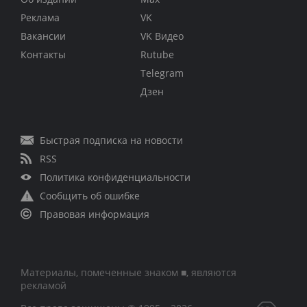
Реклама
VK
Вакансии
VK Видео
Контакты
Rutube
Telegram
Дзен
Быстрая подписка на новости
RSS
Политика конфиденциальности
Сообщить об ошибке
Правовая информация
Материалы, помеченные знаком ■, являются
рекламой