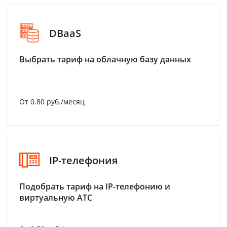
DBaaS
Выбрать тариф на облачную базу данных
От 0.80 руб./месяц
IP-телефония
Подобрать тариф на IP-телефонию и
виртуальную АТС