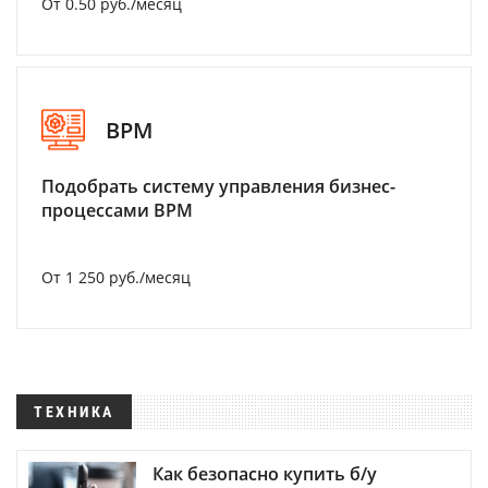
От 0.50 руб./месяц
BPM
Подобрать систему управления бизнес-
процессами BPM
От 1 250 руб./месяц
ТЕХНИКА
Как безопасно купить б/у