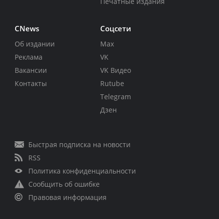
Печатные издания
CNews
Соцсети
Об издании
Max
Реклама
VK
Вакансии
VK Видео
Контакты
Rutube
Telegram
Дзен
Быстрая подписка на новости
RSS
Политика конфиденциальности
Сообщить об ошибке
Правовая информация