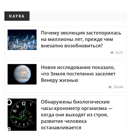
НАУКА
Почему эволюция застопорилась
на миллионы лет, прежде чем
внезапно возобновиться?
2625
Новое исследование показало,
что Земля постепенно заселяет
Венеру жизнью
36644
Обнаружены биологические
часы-хронометр организма —
когда они выходят из строя,
развитие человека
останавливается