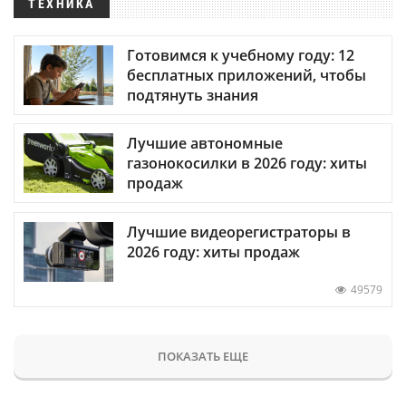
ТЕХНИКА
Готовимся к учебному году: 12
бесплатных приложений, чтобы
подтянуть знания
Лучшие автономные
газонокосилки в 2026 году: хиты
продаж
Лучшие видеорегистраторы в
2026 году: хиты продаж
49579
ПОКАЗАТЬ ЕЩЕ