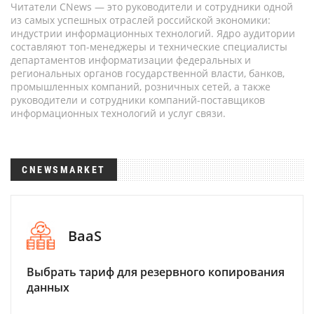
Читатели CNews — это руководители и сотрудники одной
из самых успешных отраслей российской экономики:
индустрии информационных технологий. Ядро аудитории
составляют топ-менеджеры и технические специалисты
департаментов информатизации федеральных и
региональных органов государственной власти, банков,
промышленных компаний, розничных сетей, а также
руководители и сотрудники компаний-поставщиков
информационных технологий и услуг связи.
CNEWSMARKET
BaaS
Выбрать тариф для резервного копирования
данных