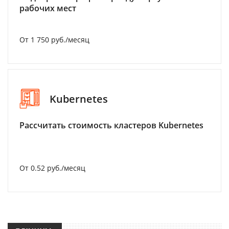
рабочих мест
От 1 750 руб./месяц
Kubernetes
Рассчитать стоимость кластеров Kubernetes
От 0.52 руб./месяц