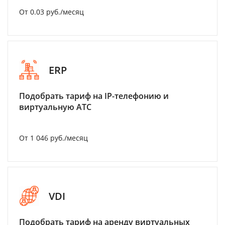
От 0.03 руб./месяц
ERP
Подобрать тариф на IP-телефонию и
виртуальную АТС
От 1 046 руб./месяц
VDI
Подобрать тариф на аренду виртуальных