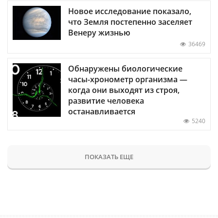
Новое исследование показало,
что Земля постепенно заселяет
Венеру жизнью
36469
Обнаружены биологические
часы-хронометр организма —
когда они выходят из строя,
развитие человека
останавливается
5240
ПОКАЗАТЬ ЕЩЕ