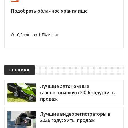
Подобрать облачное хранилище
От 6,2 коп. за 1 Гб/месяц
ТЕХНИКА
Лучшие автономные
газонокосилки в 2026 году: хиты
продаж
Лучшие видеорегистраторы в
2026 году: хиты продаж