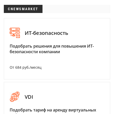
CNEWSMARKET
ИТ-безопасность
Подобрать решения для повышения ИТ-
безопасности компании
От 684 руб./месяц
VDI
Подобрать тариф на аренду виртуальных