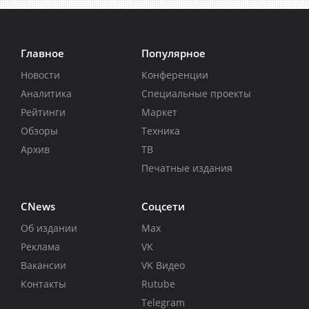
Главное
Популярное
Новости
Конференции
Аналитика
Специальные проекты
Рейтинги
Маркет
Обзоры
Техника
Архив
ТВ
Печатные издания
CNews
Соцсети
Об издании
Max
Реклама
VK
Вакансии
VK Видео
Контакты
Rutube
Telegram