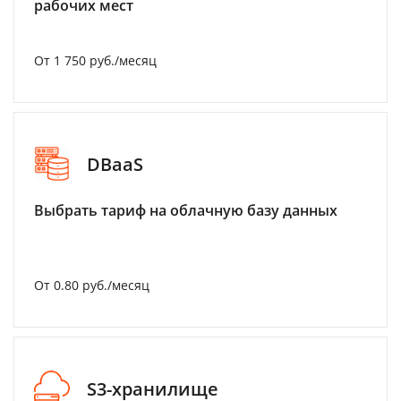
рабочих мест
От 1 750 руб./месяц
DBaaS
Выбрать тариф на облачную базу данных
От 0.80 руб./месяц
S3-хранилище