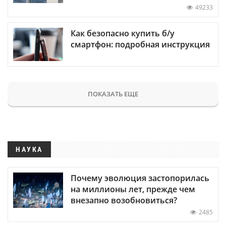
49233
Как безопасно купить б/у
смартфон: подробная инструкция
ПОКАЗАТЬ ЕЩЕ
НАУКА
Почему эволюция застопорилась
на миллионы лет, прежде чем
внезапно возобновиться?
2485