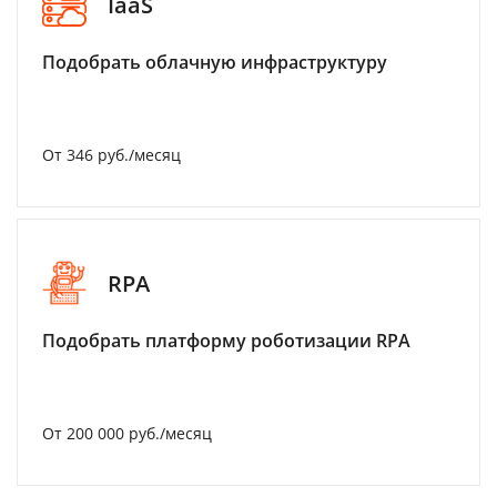
IaaS
Подобрать облачную инфраструктуру
От 346 руб./месяц
RPA
Подобрать платформу роботизации RPA
От 200 000 руб./месяц