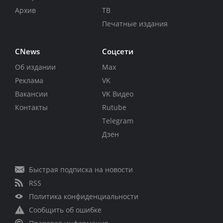
Архив
ТВ
Печатные издания
CNews
Соцсети
Об издании
Max
Реклама
VK
Вакансии
VK Видео
Контакты
Rutube
Telegram
Дзен
Быстрая подписка на новости
RSS
Политика конфиденциальности
Сообщить об ошибке