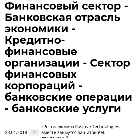
Финансовый сектор -
Банковская отрасль
экономики -
Кредитно-
финансовые
организации - Сектор
финансовых
корпораций -
банковские операции
- банковские услуги
«Ростелеком» и Positive Technologies
23.01.2018
вместе займутся защитой веб-