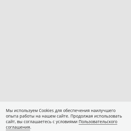
Мы используем Сookies для обеспечения наилучшего
опыта работы на нашем сайте. Продолжая использовать
сайт, вы соглашаетесь с условиями
Пользовательского
соглашения
.