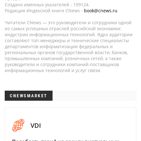
Создано именных указателей - 199124.
Редакция Индексной книги CNews -
book@cnews.ru
Читатели CNews — это руководители и сотрудники одной
из самых успешных отраслей российской экономики:
индустрии информационных технологий. Ядро аудитории
составляют топ-менеджеры и технические специалисты
департаментов информатизации федеральных и
региональных органов государственной власти, банков,
промышленных компаний, розничных сетей, а также
руководители и сотрудники компаний-поставщиков
информационных технологий и услуг связи.
CNEWSMARKET
VDI