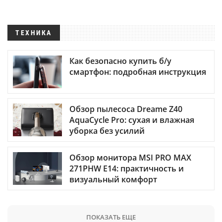
ТЕХНИКА
Как безопасно купить б/у
смартфон: подробная инструкция
Обзор пылесоса Dreame Z40
AquaCycle Pro: сухая и влажная
уборка без усилий
Обзор монитора MSI PRO MAX
271PHW E14: практичность и
визуальный комфорт
ПОКАЗАТЬ ЕЩЕ