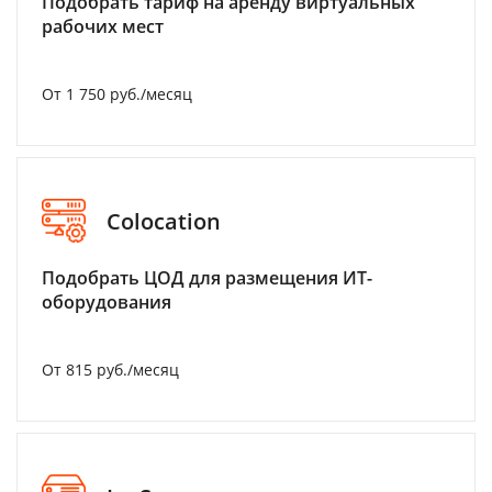
Подобрать тариф на аренду виртуальных
рабочих мест
От 1 750 руб./месяц
Colocation
Подобрать ЦОД для размещения ИТ-
оборудования
От 815 руб./месяц