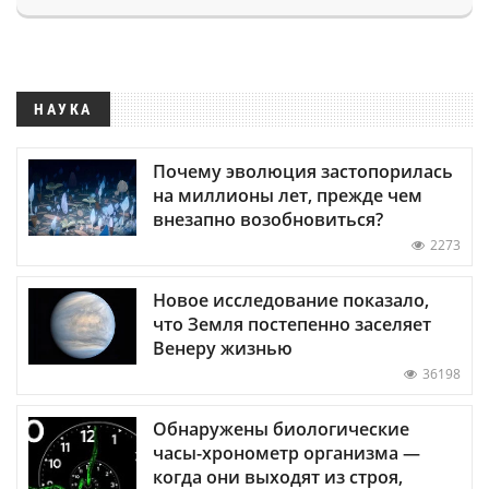
НАУКА
Почему эволюция застопорилась
на миллионы лет, прежде чем
внезапно возобновиться?
2273
Новое исследование показало,
что Земля постепенно заселяет
Венеру жизнью
36198
Обнаружены биологические
часы-хронометр организма —
когда они выходят из строя,