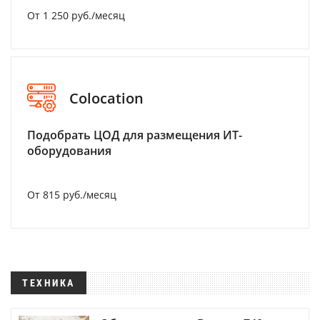
От 1 250 руб./месяц
Colocation
Подобрать ЦОД для размещения ИТ-
оборудования
От 815 руб./месяц
ТЕХНИКА