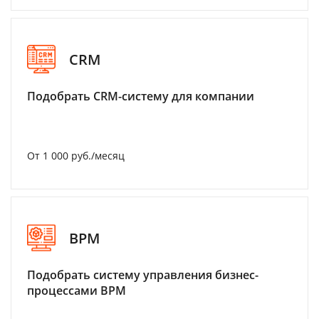
CRM
Подобрать CRM-систему для компании
От 1 000 руб./месяц
BPM
Подобрать систему управления бизнес-
процессами BPM