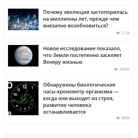
Почему эволюция застопорилась
на миллионы лет, прежде чем
внезапно возобновиться?
2154
Новое исследование показало,
что Земля постепенно заселяет
Венеру жизнью
36046
Обнаружены биологические
часы-хронометр организма —
когда они выходят из строя,
развитие человека
останавливается
4886