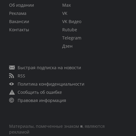
Об издании
Max
Реклама
VK
Вакансии
VK Видео
Контакты
Rutube
Telegram
Дзен
Быстрая подписка на новости
RSS
Политика конфиденциальности
Сообщить об ошибке
Правовая информация
Материалы, помеченные знаком ■, являются
рекламой