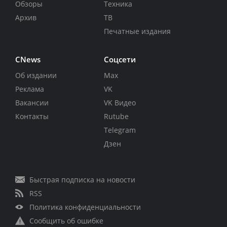
Обзоры
Техника
Архив
ТВ
Печатные издания
CNews
Соцсети
Об издании
Max
Реклама
VK
Вакансии
VK Видео
Контакты
Rutube
Telegram
Дзен
Быстрая подписка на новости
RSS
Политика конфиденциальности
Сообщить об ошибке