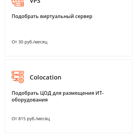
VPS
Подобрать виртуальный сервер
От 30 руб./месяц
Colocation
Подобрать ЦОД для размещения ИТ-
оборудования
От 815 руб./месяц