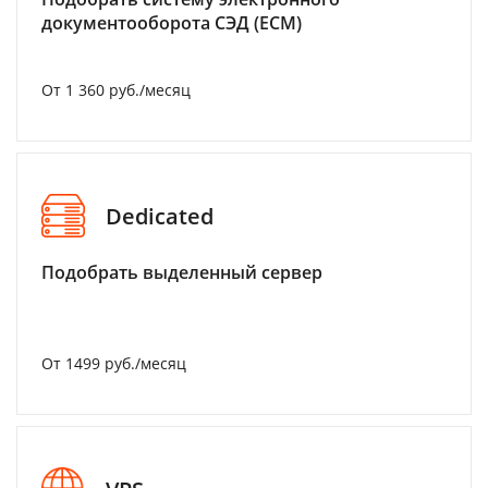
документооборота СЭД (ECM)
От 1 360 руб./месяц
Dedicated
Подобрать выделенный сервер
От 1499 руб./месяц