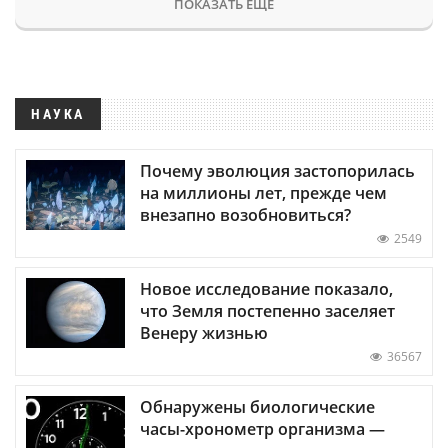
ПОКАЗАТЬ ЕЩЕ
НАУКА
Почему эволюция застопорилась
на миллионы лет, прежде чем
внезапно возобновиться?
2549
Новое исследование показало,
что Земля постепенно заселяет
Венеру жизнью
36567
Обнаружены биологические
часы-хронометр организма —