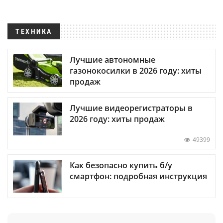
ТЕХНИКА
Лучшие автономные
газонокосилки в 2026 году: хиты
продаж
Лучшие видеорегистраторы в
2026 году: хиты продаж
49399
Как безопасно купить б/у
смартфон: подробная инструкция