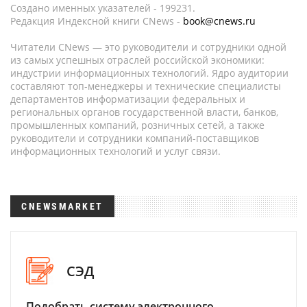
Создано именных указателей - 199231.
Редакция Индексной книги CNews -
book@cnews.ru
Читатели CNews — это руководители и сотрудники одной
из самых успешных отраслей российской экономики:
индустрии информационных технологий. Ядро аудитории
составляют топ-менеджеры и технические специалисты
департаментов информатизации федеральных и
региональных органов государственной власти, банков,
промышленных компаний, розничных сетей, а также
руководители и сотрудники компаний-поставщиков
информационных технологий и услуг связи.
CNEWSMARKET
СЭД
Подобрать систему электронного