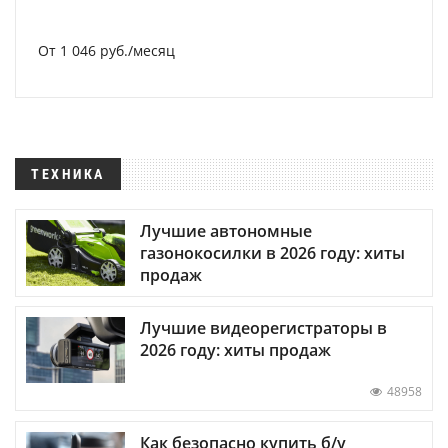
От 1 046 руб./месяц
ТЕХНИКА
Лучшие автономные
газонокосилки в 2026 году: хиты
продаж
Лучшие видеорегистраторы в
2026 году: хиты продаж
48958
Как безопасно купить б/у