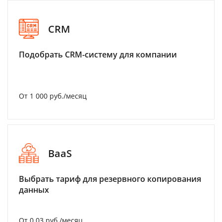
CRM
Подобрать CRM-систему для компании
От 1 000 руб./месяц
BaaS
Выбрать тариф для резервного копирования
данных
От 0.03 руб./месяц