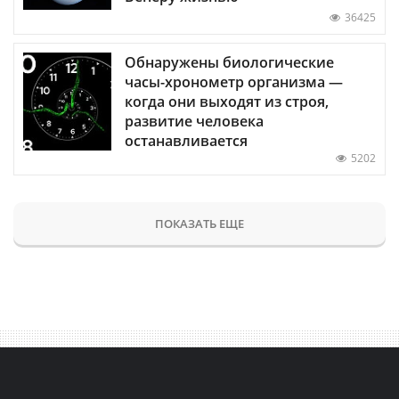
36425
Обнаружены биологические
часы-хронометр организма —
когда они выходят из строя,
развитие человека
останавливается
5202
ПОКАЗАТЬ ЕЩЕ