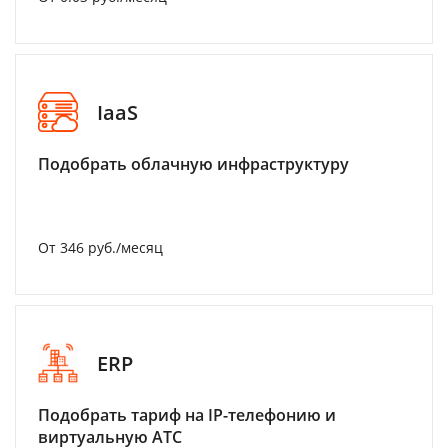
IaaS
Подобрать облачную инфраструктуру
От 346 руб./месяц
ERP
Подобрать тариф на IP-телефонию и
виртуальную АТС