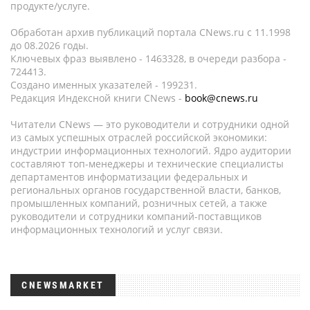
продукте/услуге.
Обработан архив публикаций портала CNews.ru c 11.1998
до 08.2026 годы.
Ключевых фраз выявлено - 1463328, в очереди разбора -
724413.
Создано именных указателей - 199231.
Редакция Индексной книги CNews -
book@cnews.ru
Читатели CNews — это руководители и сотрудники одной
из самых успешных отраслей российской экономики:
индустрии информационных технологий. Ядро аудитории
составляют топ-менеджеры и технические специалисты
департаментов информатизации федеральных и
региональных органов государственной власти, банков,
промышленных компаний, розничных сетей, а также
руководители и сотрудники компаний-поставщиков
информационных технологий и услуг связи.
CNEWSMARKET