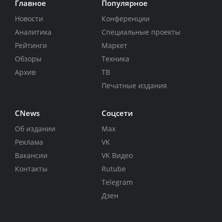
Главное
Популярное
Новости
Конференции
Аналитика
Специальные проекты
Рейтинги
Маркет
Обзоры
Техника
Архив
ТВ
Печатные издания
CNews
Соцсети
Об издании
Max
Реклама
VK
Вакансии
VK Видео
Контакты
Rutube
Telegram
Дзен