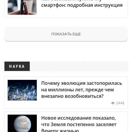
смартфон: подробная инструкция
ПОКАЗАТЬ ЕЩЕ
НАУКА
Почему эволюция застопорилась
на миллионы лет, прежде чем
внезапно возобновиться?
2448
Новое исследование показало,
что Земля постепенно заселяет
Венеру жизнью