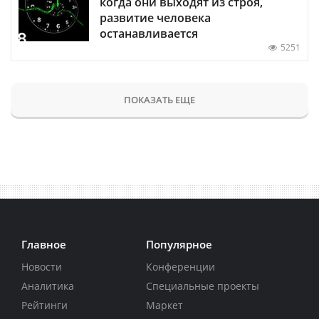
когда они выходят из строя,
развитие человека
останавливается
5251
ПОКАЗАТЬ ЕЩЕ
Главное
Популярное
Новости
Конференции
Аналитика
Специальные проекты
Рейтинги
Маркет