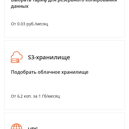
данных
От 0.03 руб./месяц
S3-хранилище
Подобрать облачное хранилище
От 6,2 коп. за 1 Гб/месяц