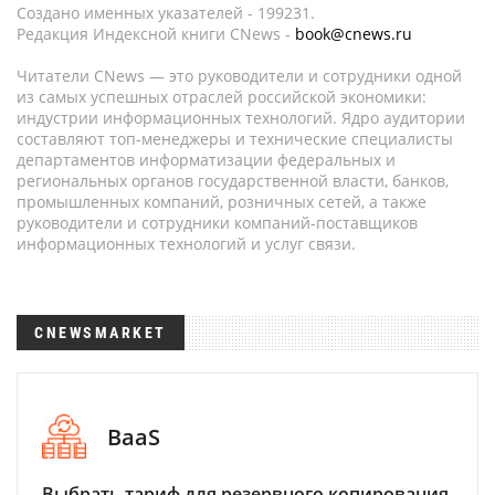
Создано именных указателей - 199231.
Редакция Индексной книги CNews -
book@cnews.ru
Читатели CNews — это руководители и сотрудники одной
из самых успешных отраслей российской экономики:
индустрии информационных технологий. Ядро аудитории
составляют топ-менеджеры и технические специалисты
департаментов информатизации федеральных и
региональных органов государственной власти, банков,
промышленных компаний, розничных сетей, а также
руководители и сотрудники компаний-поставщиков
информационных технологий и услуг связи.
CNEWSMARKET
BaaS
Выбрать тариф для резервного копирования