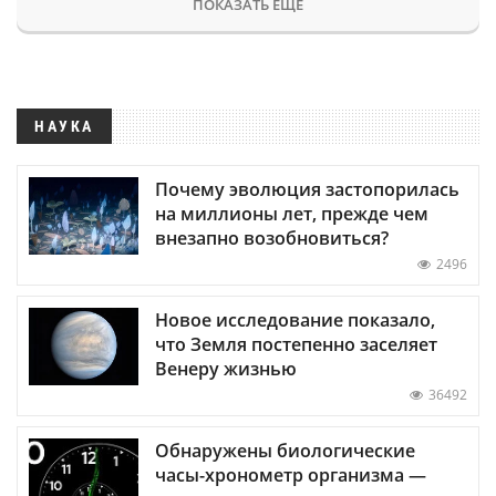
ПОКАЗАТЬ ЕЩЕ
НАУКА
Почему эволюция застопорилась
на миллионы лет, прежде чем
внезапно возобновиться?
2496
Новое исследование показало,
что Земля постепенно заселяет
Венеру жизнью
36492
Обнаружены биологические
часы-хронометр организма —