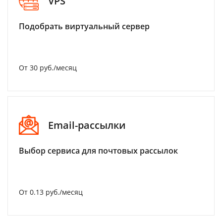
VPS
Подобрать виртуальный сервер
От 30 руб./месяц
Email-рассылки
Выбор сервиса для почтовых рассылок
От 0.13 руб./месяц