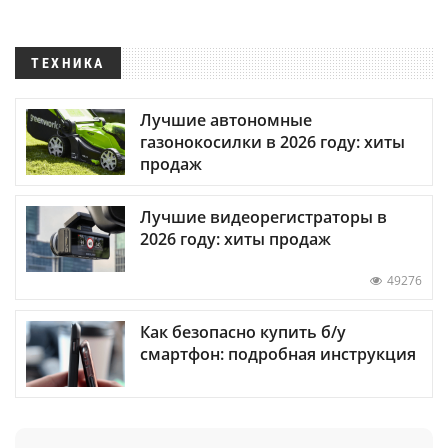
ТЕХНИКА
Лучшие автономные
газонокосилки в 2026 году: хиты
продаж
Лучшие видеорегистраторы в
2026 году: хиты продаж
49276
Как безопасно купить б/у
смартфон: подробная инструкция