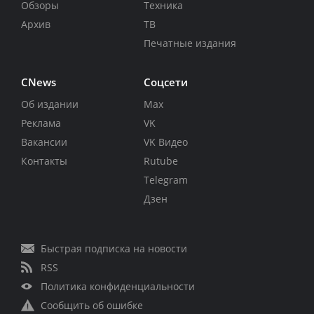
Обзоры
Техника
Архив
ТВ
Печатные издания
CNews
Соцсети
Об издании
Max
Реклама
VK
Вакансии
VK Видео
Контакты
Rutube
Telegram
Дзен
Быстрая подписка на новости
RSS
Политика конфиденциальности
Сообщить об ошибке