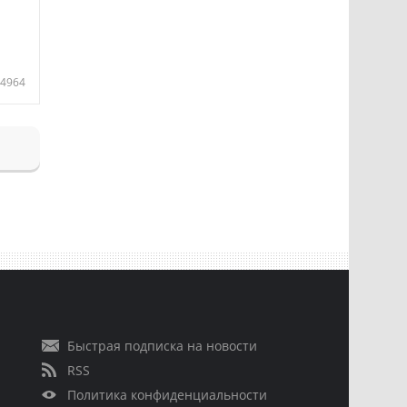
4964
Быстрая подписка на новости
RSS
Политика конфиденциальности