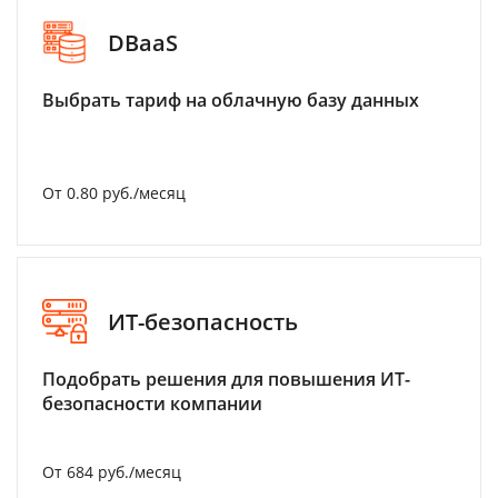
DBaaS
Выбрать тариф на облачную базу данных
От 0.80 руб./месяц
ИТ-безопасность
Подобрать решения для повышения ИТ-
безопасности компании
От 684 руб./месяц