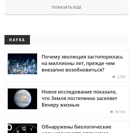
ПОКАЗАТЬ ЕЩЕ
НАУКА
Почему эволюция застопорилась
на миллионы лет, прежде чем
внезапно возобновиться?
2254
Новое исследование показало,
что Земля постепенно заселяет
Венеру жизнью
36166
Обнаружены биологические