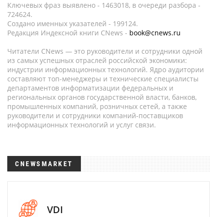
Ключевых фраз выявлено - 1463018, в очереди разбора -
724624.
Создано именных указателей - 199124.
Редакция Индексной книги CNews -
book@cnews.ru
Читатели CNews — это руководители и сотрудники одной
из самых успешных отраслей российской экономики:
индустрии информационных технологий. Ядро аудитории
составляют топ-менеджеры и технические специалисты
департаментов информатизации федеральных и
региональных органов государственной власти, банков,
промышленных компаний, розничных сетей, а также
руководители и сотрудники компаний-поставщиков
информационных технологий и услуг связи.
CNEWSMARKET
VDI