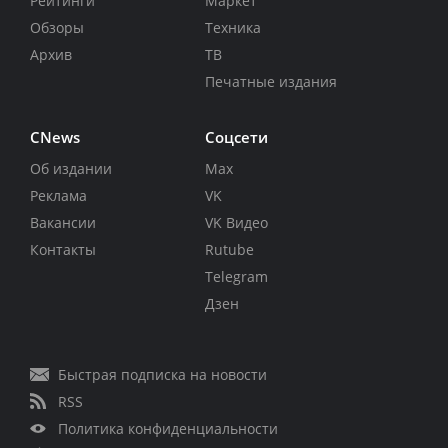
Рейтинги
Маркет
Обзоры
Техника
Архив
ТВ
Печатные издания
CNews
Соцсети
Об издании
Max
Реклама
VK
Вакансии
VK Видео
Контакты
Rutube
Telegram
Дзен
Быстрая подписка на новости
RSS
Политика конфиденциальности