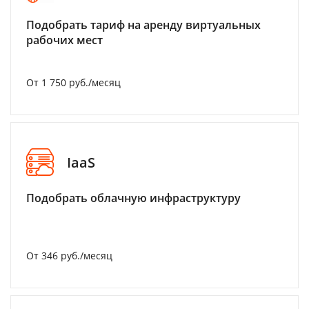
Подобрать тариф на аренду виртуальных
рабочих мест
От 1 750 руб./месяц
IaaS
Подобрать облачную инфраструктуру
От 346 руб./месяц