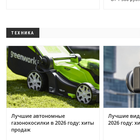
ТЕХНИКА
Лучшие автономные
Лучшие вид
газонокосилки в 2026 году: хиты
2026 году: 
продаж