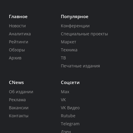
Главное
Популярное
Новости
Конференции
Аналитика
Специальные проекты
Рейтинги
Маркет
Обзоры
Техника
Архив
ТВ
Печатные издания
CNews
Соцсети
Об издании
Max
Реклама
VK
Вакансии
VK Видео
Контакты
Rutube
Telegram
Дзен