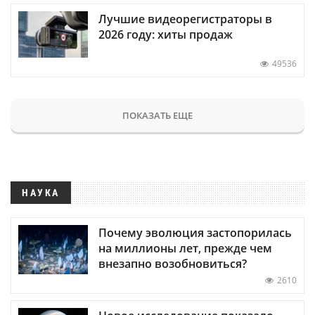
Лучшие видеорегистраторы в
2026 году: хиты продаж
49536
ПОКАЗАТЬ ЕЩЕ
НАУКА
Почему эволюция застопорилась
на миллионы лет, прежде чем
внезапно возобновиться?
2610