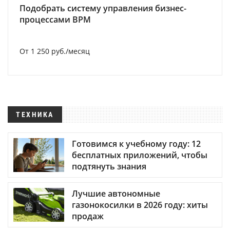
Подобрать систему управления бизнес-
процессами BPM
От 1 250 руб./месяц
ТЕХНИКА
Готовимся к учебному году: 12
бесплатных приложений, чтобы
подтянуть знания
Лучшие автономные
газонокосилки в 2026 году: хиты
продаж