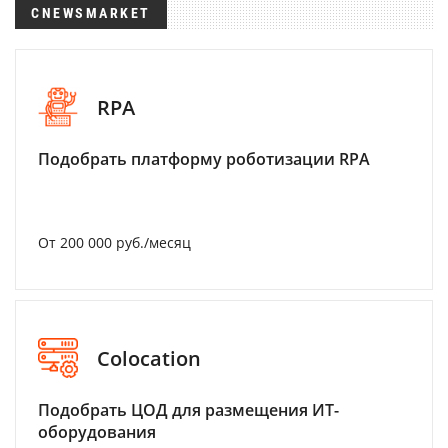
CNEWSMARKET
RPA
Подобрать платформу роботизации RPA
От 200 000 руб./месяц
Colocation
Подобрать ЦОД для размещения ИТ-
оборудования