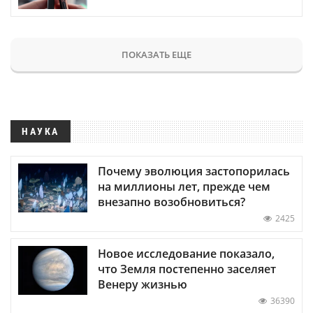
ПОКАЗАТЬ ЕЩЕ
НАУКА
Почему эволюция застопорилась
на миллионы лет, прежде чем
внезапно возобновиться?
2425
Новое исследование показало,
что Земля постепенно заселяет
Венеру жизнью
36390