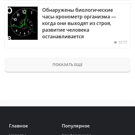
Обнаружены биологические
часы-хронометр организма —
когда они выходят из строя,
развитие человека
останавливается
5177
ПОКАЗАТЬ ЕЩЕ
Главное
Популярное