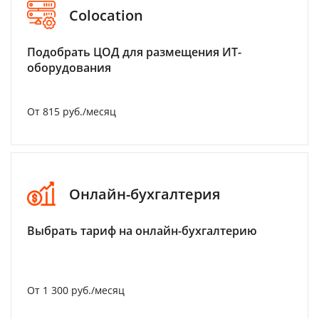
Colocation
Подобрать ЦОД для размещения ИТ-
оборудования
От 815 руб./месяц
Онлайн-бухгалтерия
Выбрать тариф на онлайн-бухгалтерию
От 1 300 руб./месяц