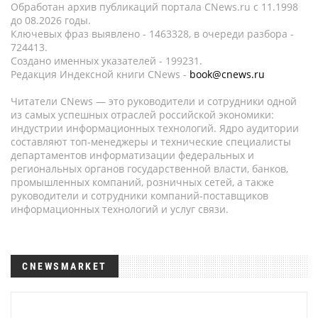
Обработан архив публикаций портала CNews.ru c 11.1998
до 08.2026 годы.
Ключевых фраз выявлено - 1463328, в очереди разбора -
724413.
Создано именных указателей - 199231.
Редакция Индексной книги CNews -
book@cnews.ru
Читатели CNews — это руководители и сотрудники одной
из самых успешных отраслей российской экономики:
индустрии информационных технологий. Ядро аудитории
составляют топ-менеджеры и технические специалисты
департаментов информатизации федеральных и
региональных органов государственной власти, банков,
промышленных компаний, розничных сетей, а также
руководители и сотрудники компаний-поставщиков
информационных технологий и услуг связи.
CNEWSMARKET