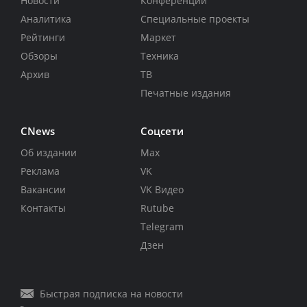
Новости
Конференции
Аналитика
Специальные проекты
Рейтинги
Маркет
Обзоры
Техника
Архив
ТВ
Печатные издания
CNews
Соцсети
Об издании
Max
Реклама
VK
Вакансии
VK Видео
Контакты
Rutube
Telegram
Дзен
Быстрая подписка на новости