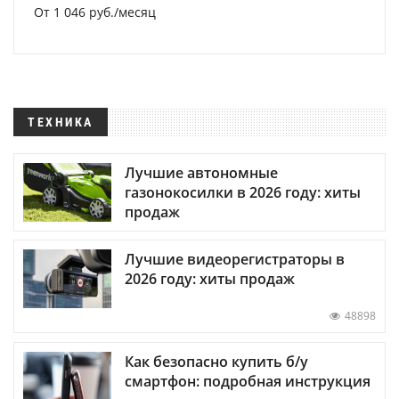
От 1 046 руб./месяц
ТЕХНИКА
Лучшие автономные
газонокосилки в 2026 году: хиты
продаж
Лучшие видеорегистраторы в
2026 году: хиты продаж
48898
Как безопасно купить б/у
смартфон: подробная инструкция