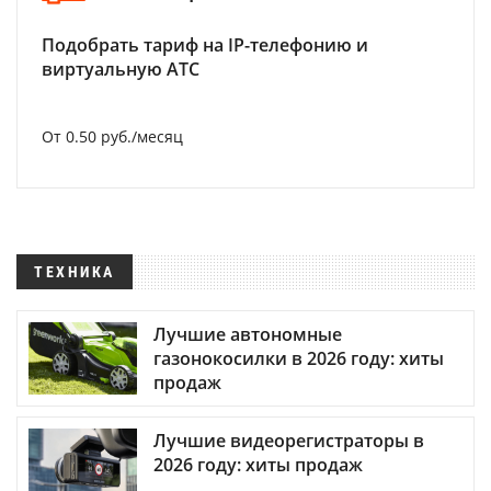
Подобрать тариф на IP-телефонию и
виртуальную АТС
От 0.50 руб./месяц
ТЕХНИКА
Лучшие автономные
газонокосилки в 2026 году: хиты
продаж
Лучшие видеорегистраторы в
2026 году: хиты продаж