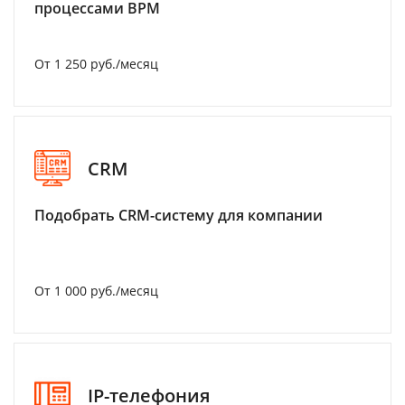
процессами BPM
От 1 250 руб./месяц
CRM
Подобрать CRM-систему для компании
От 1 000 руб./месяц
IP-телефония