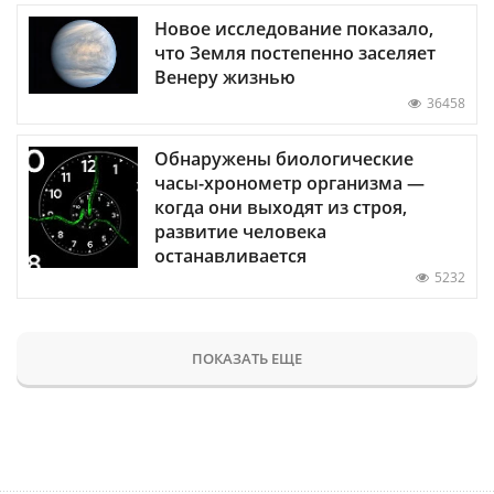
Новое исследование показало,
что Земля постепенно заселяет
Венеру жизнью
36458
Обнаружены биологические
часы-хронометр организма —
когда они выходят из строя,
развитие человека
останавливается
5232
ПОКАЗАТЬ ЕЩЕ