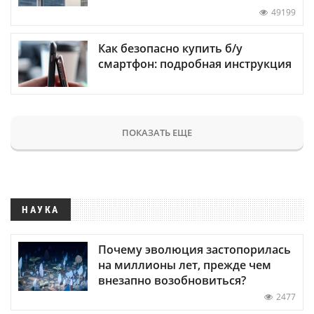
49199
Как безопасно купить б/у
смартфон: подробная инструкция
ПОКАЗАТЬ ЕЩЕ
НАУКА
Почему эволюция застопорилась
на миллионы лет, прежде чем
внезапно возобновиться?
2477