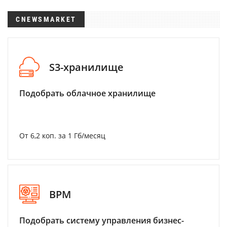
CNEWSMARKET
S3-хранилище
Подобрать облачное хранилище
От 6,2 коп. за 1 Гб/месяц
BPM
Подобрать систему управления бизнес-