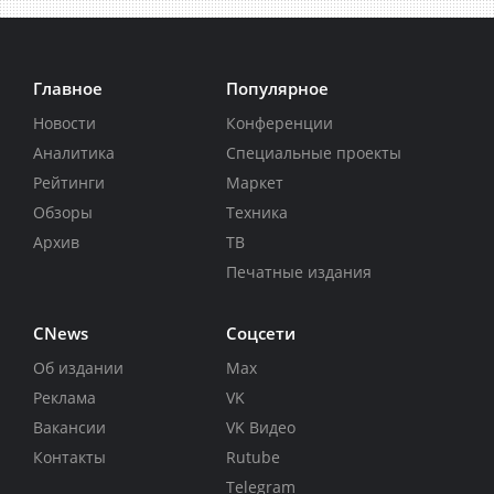
Главное
Популярное
Новости
Конференции
Аналитика
Специальные проекты
Рейтинги
Маркет
Обзоры
Техника
Архив
ТВ
Печатные издания
CNews
Соцсети
Об издании
Max
Реклама
VK
Вакансии
VK Видео
Контакты
Rutube
Telegram