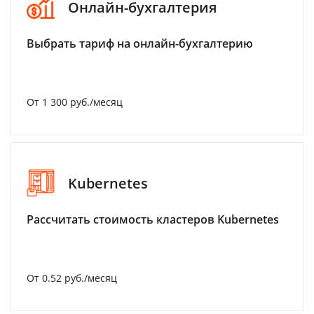
Онлайн-бухгалтерия
Выбрать тариф на онлайн-бухгалтерию
От 1 300 руб./месяц
Kubernetes
Рассчитать стоимость кластеров Kubernetes
От 0.52 руб./месяц