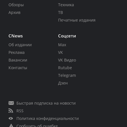
Обзоры
Техника
Архив
ТВ
Печатные издания
CNews
Соцсети
Об издании
Max
Реклама
VK
Вакансии
VK Видео
Контакты
Rutube
Telegram
Дзен
Быстрая подписка на новости
RSS
Политика конфиденциальности
Сообщить об ошибке