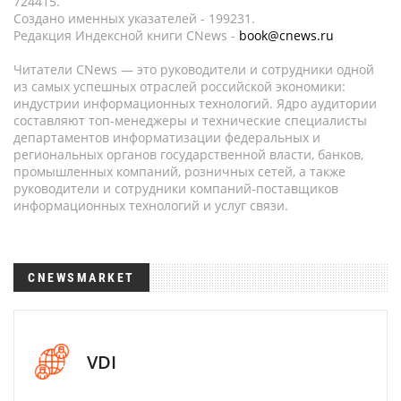
724415.
Создано именных указателей - 199231.
Редакция Индексной книги CNews -
book@cnews.ru
Читатели CNews — это руководители и сотрудники одной
из самых успешных отраслей российской экономики:
индустрии информационных технологий. Ядро аудитории
составляют топ-менеджеры и технические специалисты
департаментов информатизации федеральных и
региональных органов государственной власти, банков,
промышленных компаний, розничных сетей, а также
руководители и сотрудники компаний-поставщиков
информационных технологий и услуг связи.
CNEWSMARKET
VDI