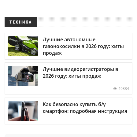
ТЕХНИКА
Лучшие автономные
газонокосилки в 2026 году: хиты
продаж
Лучшие видеорегистраторы в
2026 году: хиты продаж
49334
Как безопасно купить б/у
смартфон: подробная инструкция