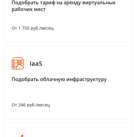
Подобрать тариф на аренду виртуальных
рабочих мест
От 1 750 руб./месяц
IaaS
Подобрать облачную инфраструктуру
От 346 руб./месяц