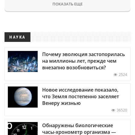
ПОКАЗАТЬ ЕЩЕ
НАУКА
Почему эволюция застопорилась
на миллионы лет, прежде чем
внезапно возобновиться?
2524
Новое исследование показало,
что Земля постепенно заселяет
Венеру жизнью
36520
Обнаружены биологические
часы-хронометр организма —