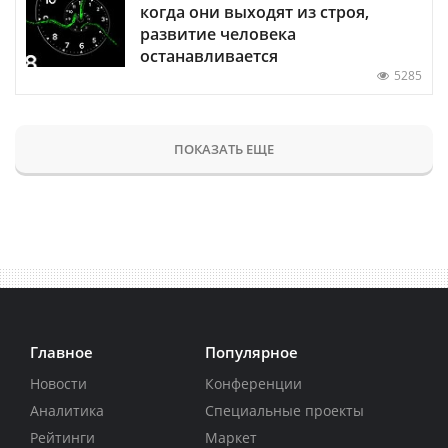
когда они выходят из строя,
развитие человека
останавливается
5285
ПОКАЗАТЬ ЕЩЕ
Главное
Популярное
Новости
Конференции
Аналитика
Специальные проекты
Рейтинги
Маркет