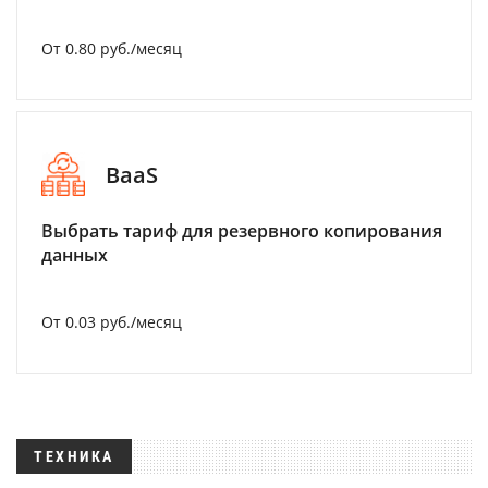
От 0.80 руб./месяц
BaaS
Выбрать тариф для резервного копирования
данных
От 0.03 руб./месяц
ТЕХНИКА