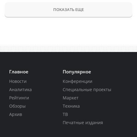
ПОКАЗАТЬ ЕЩЕ
Главное
Популярное
Новости
Конференции
Аналитика
Специальные проекты
Рейтинги
Маркет
Обзоры
Техника
Архив
ТВ
Печатные издания