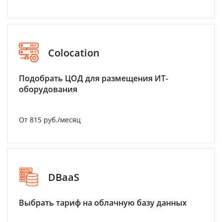
Colocation
Подобрать ЦОД для размещения ИТ-
оборудования
От 815 руб./месяц
DBaaS
Выбрать тариф на облачную базу данных