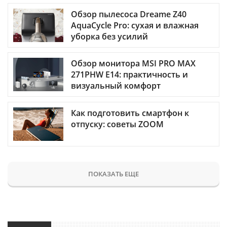
Обзор пылесоса Dreame Z40
AquaCycle Pro: сухая и влажная
уборка без усилий
Обзор монитора MSI PRO MAX
271PHW E14: практичность и
визуальный комфорт
Как подготовить смартфон к
отпуску: советы ZOOM
ПОКАЗАТЬ ЕЩЕ