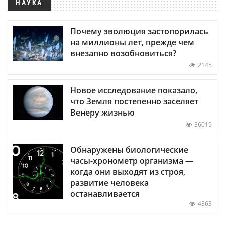
НАУКА
Почему эволюция застопорилась
на миллионы лет, прежде чем
внезапно возобновиться?
2145
Новое исследование показало,
что Земля постепенно заселяет
Венеру жизнью
36019
Обнаружены биологические
часы-хронометр организма —
когда они выходят из строя,
развитие человека
останавливается
4863