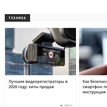
ТЕХНИКА
Лучшие видеорегистраторы в
Как безопас
2026 году: хиты продаж
смартфон: 
инструкция
48824