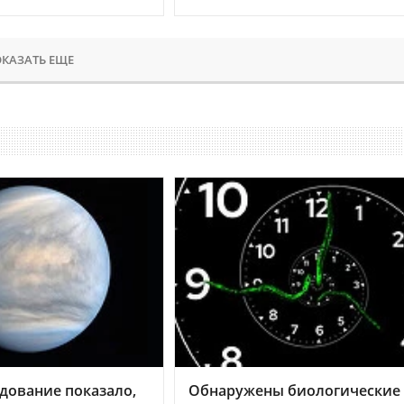
КАЗАТЬ ЕЩЕ
дование показало,
Обнаружены биологические