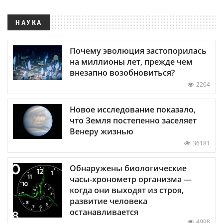
НАУКА
Почему эволюция застопорилась
на миллионы лет, прежде чем
внезапно возобновиться?
2264
Новое исследование показало,
что Земля постепенно заселяет
Венеру жизнью
36181
Обнаружены биологические
часы-хронометр организма —
когда они выходят из строя,
развитие человека
останавливается
4998