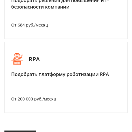
Подобрать решения для повышения ИТ-
безопасности компании
От 684 руб./месяц
RPA
Подобрать платформу роботизации RPA
От 200 000 руб./месяц