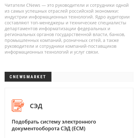
Читатели CNews — это руководители и сотрудники одной
из самых успешных отраслей российской экономики:
индустрии информационных технологий. Ядро аудитории
составляют топ-менеджеры и технические специалисты
департаментов информатизации федеральных и
региональных органов государственной власти, банков,
промышленных компаний, розничных сетей, а также
руководители и сотрудники компаний-поставщиков
информационных технологий и услуг связи.
CNEWSMARKET
СЭД
Подобрать систему электронного
документооборота СЭД (ECM)