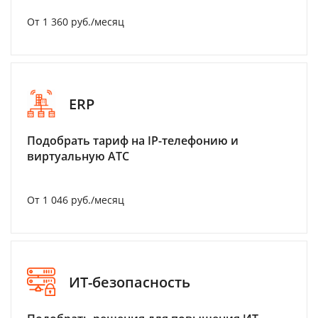
От 1 360 руб./месяц
ERP
Подобрать тариф на IP-телефонию и
виртуальную АТС
От 1 046 руб./месяц
ИТ-безопасность