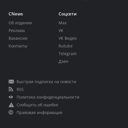
CNews
Соцсети
Об издании
Max
Реклама
VK
Вакансии
VK Видео
Контакты
Rutube
Telegram
Дзен
Быстрая подписка на новости
RSS
Политика конфиденциальности
Сообщить об ошибке
Правовая информация