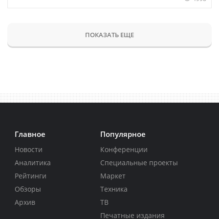
ПОКАЗАТЬ ЕЩЕ
Главное
Популярное
Новости
Конференции
Аналитика
Специальные проекты
Рейтинги
Маркет
Обзоры
Техника
Архив
ТВ
Печатные издания