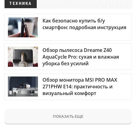
ТЕХНИКА
Как безопасно купить б/у
смартфон: подробная инструкция
Обзор пылесоса Dreame Z40
AquaCycle Pro: сухая и влажная
уборка без усилий
Обзор монитора MSI PRO MAX
271PHW E14: практичность и
визуальный комфорт
ПОКАЗАТЬ ЕЩЕ