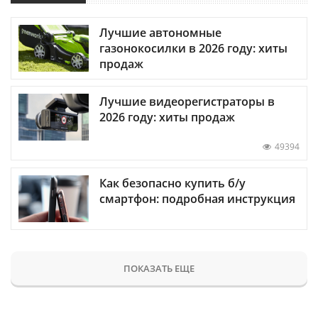
Лучшие автономные
газонокосилки в 2026 году: хиты
продаж
Лучшие видеорегистраторы в
2026 году: хиты продаж
49394
Как безопасно купить б/у
смартфон: подробная инструкция
ПОКАЗАТЬ ЕЩЕ