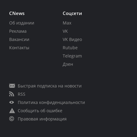
CNews
Соцсети
Об издании
Max
Реклама
VK
Вакансии
VK Видео
Контакты
Rutube
Telegram
Дзен
Быстрая подписка на новости
RSS
Политика конфиденциальности
Сообщить об ошибке
Правовая информация