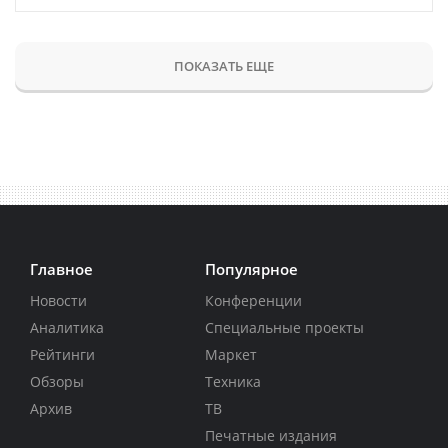
ПОКАЗАТЬ ЕЩЕ
Главное
Популярное
Новости
Конференции
Аналитика
Специальные проекты
Рейтинги
Маркет
Обзоры
Техника
Архив
ТВ
Печатные издания