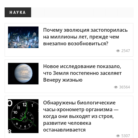
НАУКА
Почему эволюция застопорилась
на миллионы лет, прежде чем
внезапно возобновиться?
2547
Новое исследование показало,
что Земля постепенно заселяет
Венеру жизнью
36564
Обнаружены биологические
часы-хронометр организма —
когда они выходят из строя,
развитие человека
останавливается
5307