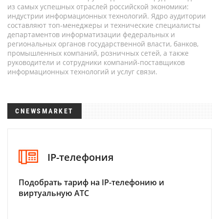
из самых успешных отраслей российской экономики:
индустрии информационных технологий. Ядро аудитории
составляют топ-менеджеры и технические специалисты
департаментов информатизации федеральных и
региональных органов государственной власти, банков,
промышленных компаний, розничных сетей, а также
руководители и сотрудники компаний-поставщиков
информационных технологий и услуг связи.
CNEWSMARKET
IP-телефония
Подобрать тариф на IP-телефонию и
виртуальную АТС