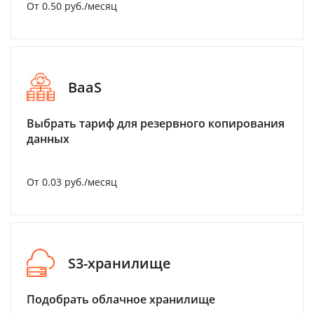
От 0.50 руб./месяц
BaaS
Выбрать тариф для резервного копирования
данных
От 0.03 руб./месяц
S3-хранилище
Подобрать облачное хранилище