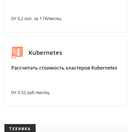
От 6,2 коп. за 1 Гб/месяц
Kubernetes
Рассчитать стоимость кластеров Kubernetes
От 0.52 руб./месяц
ТЕХНИКА