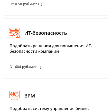
От 0.50 руб./месяц
ИТ-безопасность
Подобрать решения для повышения ИТ-
безопасности компании
От 684 руб./месяц
BPM
Подобрать систему управления бизнес-