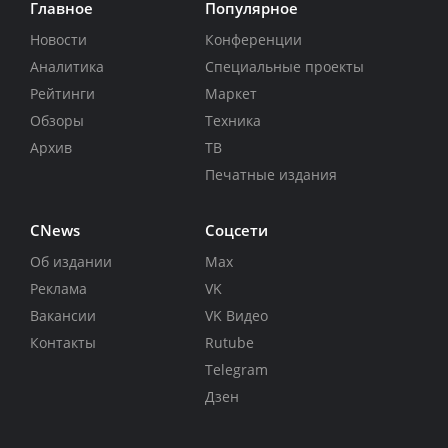
Главное
Популярное
Новости
Конференции
Аналитика
Специальные проекты
Рейтинги
Маркет
Обзоры
Техника
Архив
ТВ
Печатные издания
CNews
Соцсети
Об издании
Max
Реклама
VK
Вакансии
VK Видео
Контакты
Rutube
Telegram
Дзен