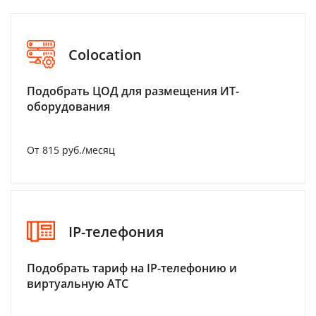
Colocation
Подобрать ЦОД для размещения ИТ-
оборудования
От 815 руб./месяц
IP-телефония
Подобрать тариф на IP-телефонию и
виртуальную АТС