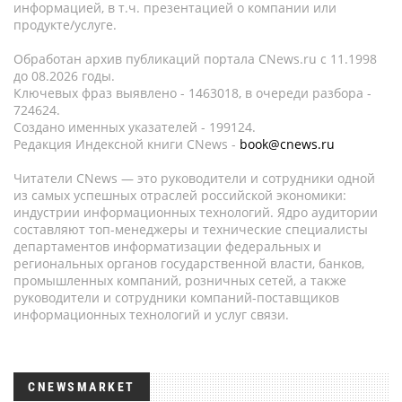
информацией, в т.ч. презентацией о компании или
продукте/услуге.
Обработан архив публикаций портала CNews.ru c 11.1998
до 08.2026 годы.
Ключевых фраз выявлено - 1463018, в очереди разбора -
724624.
Создано именных указателей - 199124.
Редакция Индексной книги CNews -
book@cnews.ru
Читатели CNews — это руководители и сотрудники одной
из самых успешных отраслей российской экономики:
индустрии информационных технологий. Ядро аудитории
составляют топ-менеджеры и технические специалисты
департаментов информатизации федеральных и
региональных органов государственной власти, банков,
промышленных компаний, розничных сетей, а также
руководители и сотрудники компаний-поставщиков
информационных технологий и услуг связи.
CNEWSMARKET