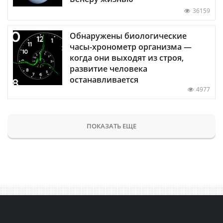
36159
Обнаружены биологические
часы-хронометр организма —
когда они выходят из строя,
развитие человека
останавливается
4977
ПОКАЗАТЬ ЕЩЕ