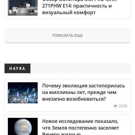
271PHW E14: практичность и
визуальный комфорт
ПОКАЗАТЬ ЕЩЕ
НАУКА
Почему эволюция застопорилась
на миллионы лет, прежде чем
внезапно возобновиться?
2249
Новое исследование показало,
что Земля постепенно заселяет
Венеру жизнью