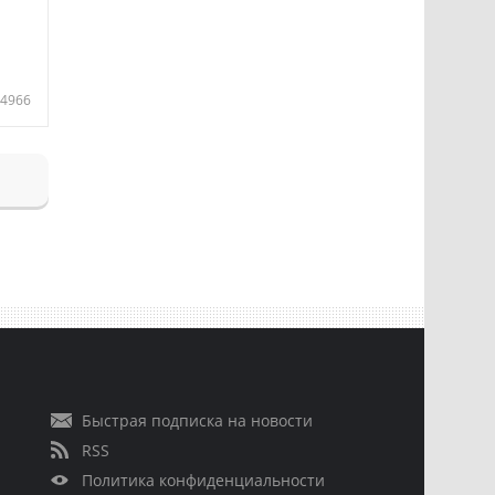
4966
Быстрая подписка на новости
RSS
Политика конфиденциальности