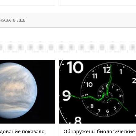
КАЗАТЬ ЕЩЕ
дование показало,
Обнаружены биологические