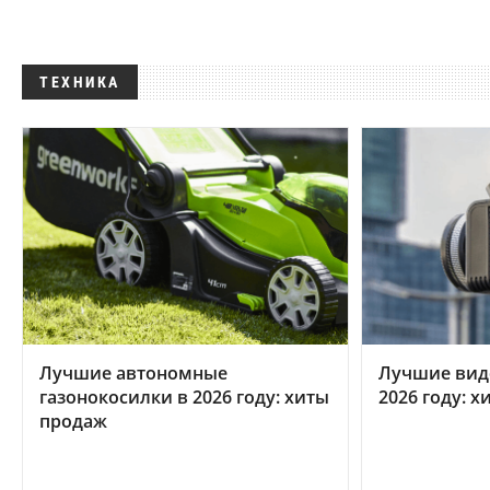
ТЕХНИКА
Лучшие автономные
Лучшие вид
газонокосилки в 2026 году: хиты
2026 году: 
продаж