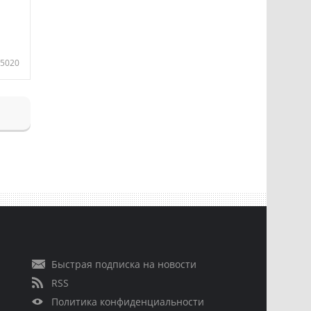
5020
Быстрая подписка на новости
RSS
Политика конфиденциальности