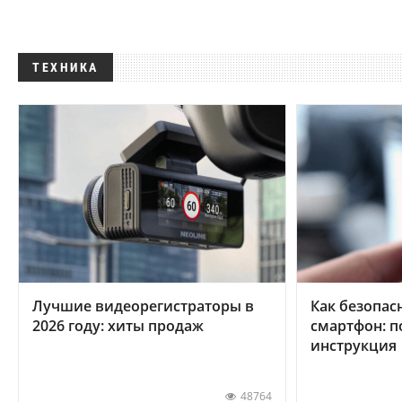
ТЕХНИКА
Лучшие видеорегистраторы в
Как безопас
2026 году: хиты продаж
смартфон: 
инструкция
48764