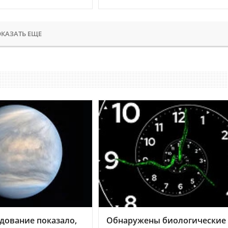
КАЗАТЬ ЕЩЕ
дование показало,
Обнаружены биологические