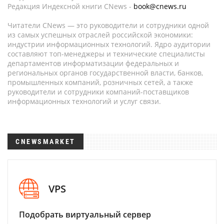
Редакция Индексной книги CNews -
book@cnews.ru
Читатели CNews — это руководители и сотрудники одной
из самых успешных отраслей российской экономики:
индустрии информационных технологий. Ядро аудитории
составляют топ-менеджеры и технические специалисты
департаментов информатизации федеральных и
региональных органов государственной власти, банков,
промышленных компаний, розничных сетей, а также
руководители и сотрудники компаний-поставщиков
информационных технологий и услуг связи.
CNEWSMARKET
VPS
Подобрать виртуальный сервер