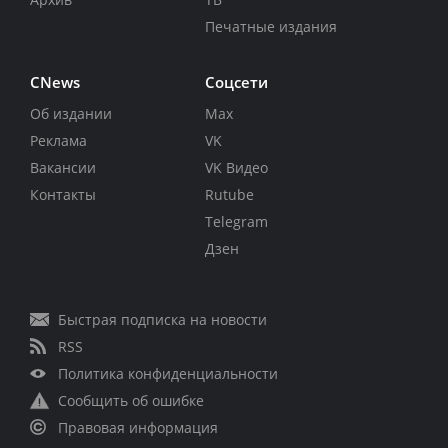
Печатные издания
CNews
Соцсети
Об издании
Max
Реклама
VK
Вакансии
VK Видео
Контакты
Rutube
Telegram
Дзен
Быстрая подписка на новости
RSS
Политика конфиденциальности
Сообщить об ошибке
Правовая информация