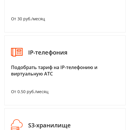
От 30 руб./месяц
IP-телефония
Подобрать тариф на IP-телефонию и
виртуальную АТС
От 0.50 руб./месяц
S3-хранилище