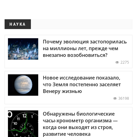
НАУКА
Почему эволюция застопорилась
на миллионы лет, прежде чем
внезапно возобновиться?
2275
Новое исследование показало,
что Земля постепенно заселяет
Венеру жизнью
36198
Обнаружены биологические
часы-хронометр организма —
когда они выходят из строя,
развитие человека