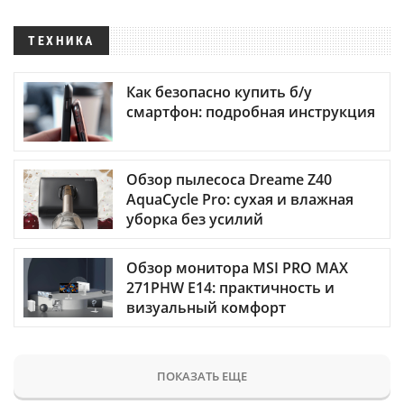
ТЕХНИКА
Как безопасно купить б/у
смартфон: подробная инструкция
Обзор пылесоса Dreame Z40
AquaCycle Pro: сухая и влажная
уборка без усилий
Обзор монитора MSI PRO MAX
271PHW E14: практичность и
визуальный комфорт
ПОКАЗАТЬ ЕЩЕ