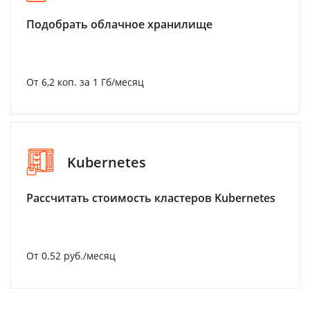
Подобрать облачное хранилище
От 6,2 коп. за 1 Гб/месяц
Kubernetes
Рассчитать стоимость кластеров Kubernetes
От 0.52 руб./месяц